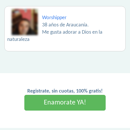
Worshipper
38 años de Araucanía.
Me gusta adorar a Dios en la
naturaleza
Registrate, sin cuotas, 100% gratis!
Enamorate YA!