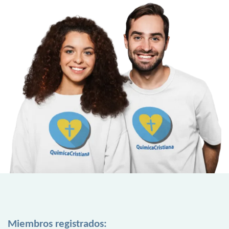
Miembros registrados: