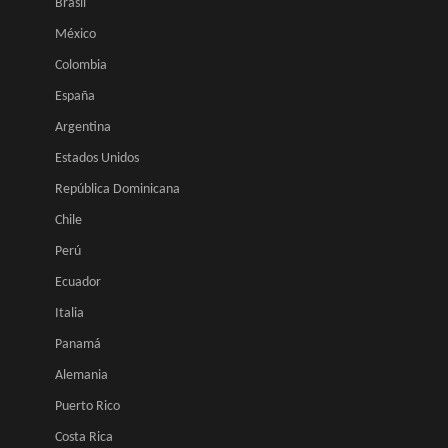
Brasil
México
Colombia
España
Argentina
Estados Unidos
República Dominicana
Chile
Perú
Ecuador
Italia
Panamá
Alemania
Puerto Rico
Costa Rica