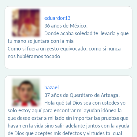
eduardor13
36 años de México.
Donde acaba soledad te llevaría y que
tu mano se juntara con la mía
Como si fuera un gesto equivocado, como si nunca
nos hubiéramos tocado
hazael
37 años de Querétaro de Arteaga.
Hola qué tal Dios sea con ustedes yo
solo estoy aquí para encontrar mi ayudan idónea la
que desee estar a mi lado sin importar las pruebas que
hayan en la vida sino salir adelante juntos con la ayuda
de Dios que aceptes mis defectos y virtudes tal cual