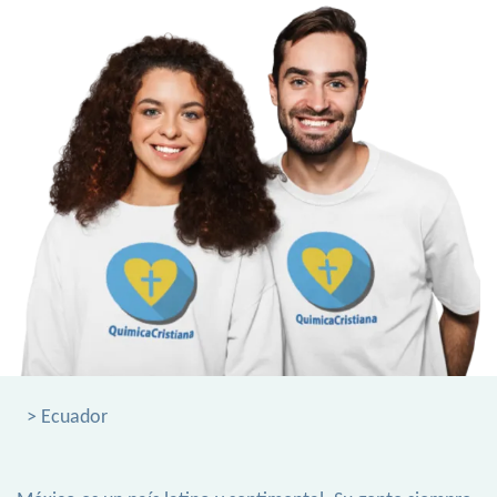
> Ecuador