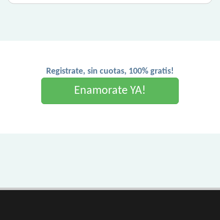
Registrate, sin cuotas, 100% gratis!
Enamorate YA!