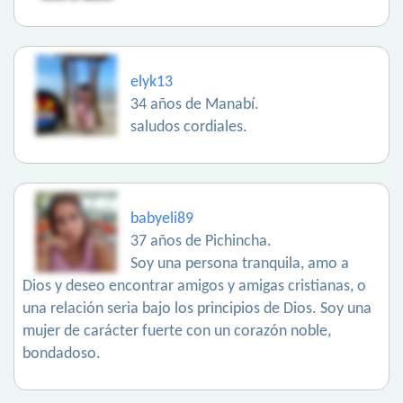
elyk13
34 años de Manabí.
saludos cordiales.
babyeli89
37 años de Pichincha.
Soy una persona tranquila, amo a
Dios y deseo encontrar amigos y amigas cristianas, o
una relación seria bajo los principios de Dios. Soy una
mujer de carácter fuerte con un corazón noble,
bondadoso.