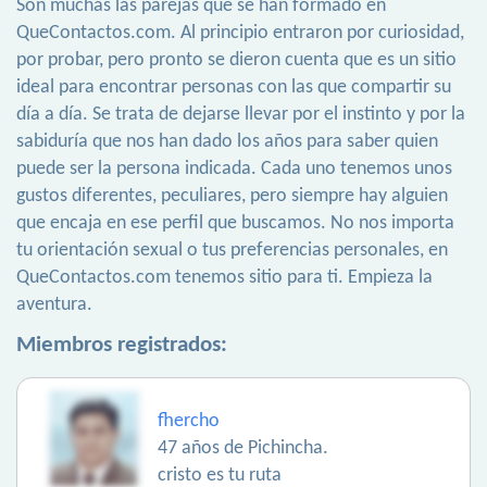
Son muchas las parejas que se han formado en
QueContactos.com. Al principio entraron por curiosidad,
por probar, pero pronto se dieron cuenta que es un sitio
ideal para encontrar personas con las que compartir su
día a día. Se trata de dejarse llevar por el instinto y por la
sabiduría que nos han dado los años para saber quien
puede ser la persona indicada. Cada uno tenemos unos
gustos diferentes, peculiares, pero siempre hay alguien
que encaja en ese perfil que buscamos. No nos importa
tu orientación sexual o tus preferencias personales, en
QueContactos.com tenemos sitio para ti. Empieza la
aventura.
Miembros registrados:
fhercho
47 años de Pichincha.
cristo es tu ruta