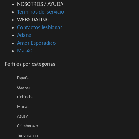
NOSOTROS / AYUDA
Terminos del servicio
WEBS DATING
Contactos lesbianas
Adanel
Amor Esporadico
Mas40
Perfiles por categorias
España
Guayas
Pichincha
Manabí
Azuay
Chimborazo
Tungurahua