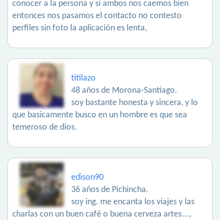
conocer a la persona y si ambos nos caemos bien
entonces nos pasamos el contacto no contesto
perfiles sin foto la aplicación es lenta,
titilazo
48 años de Morona-Santiago.
soy bastante honesta y sincera, y lo
que basicamente busco en un hombre es que sea
temeroso de dios.
edison90
36 años de Pichincha.
soy ing. me encanta los viajes y las
charlas con un buen café o buena cerveza artes...,