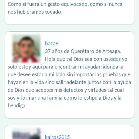
Como si fuera un gesto equivocado, como si nunca
nos hubiéramos tocado
hazael
37 años de Querétaro de Arteaga.
Hola qué tal Dios sea con ustedes yo
solo estoy aquí para encontrar mi ayudan idónea la
que desee estar a mi lado sin importar las pruebas que
hayan en la vida sino salir adelante juntos con la ayuda
de Dios que aceptes mis defectos y virtudes tal cual
soy y formar una familia como lo estipula Dios y la
bendiga
kairos2015