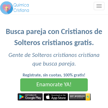
Togg
navig
Busca pareja con Cristianos de
Solteros cristianos gratis.
Gente de Solteros cristianos cristiana
que busca pareja.
Registrate, sin cuotas, 100% gratis!
Enamorate YA!