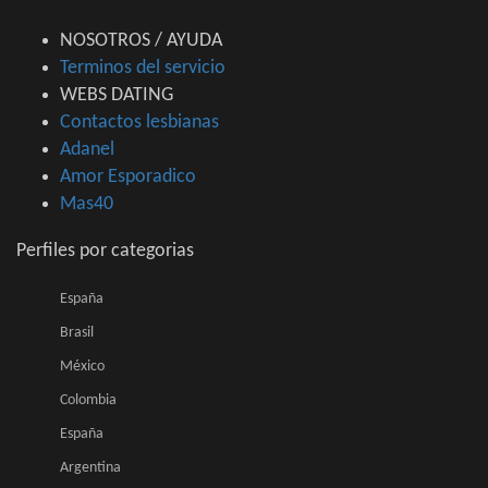
NOSOTROS / AYUDA
Terminos del servicio
WEBS DATING
Contactos lesbianas
Adanel
Amor Esporadico
Mas40
Perfiles por categorias
España
Brasil
México
Colombia
España
Argentina