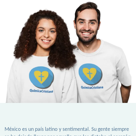
México es un país latino y sentimental. Su gente siempre