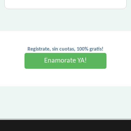
Registrate, sin cuotas, 100% gratis!
Enamorate YA!