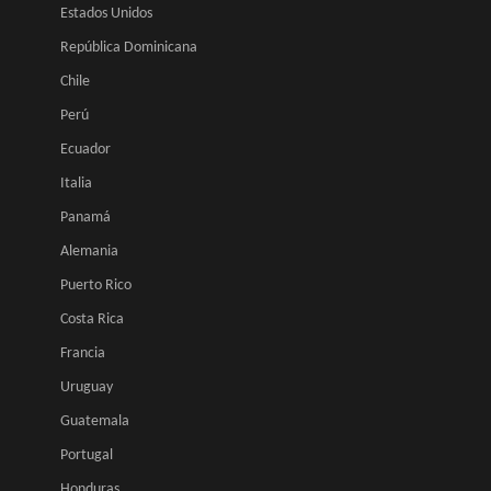
Estados Unidos
República Dominicana
Chile
Perú
Ecuador
Italia
Panamá
Alemania
Puerto Rico
Costa Rica
Francia
Uruguay
Guatemala
Portugal
Honduras