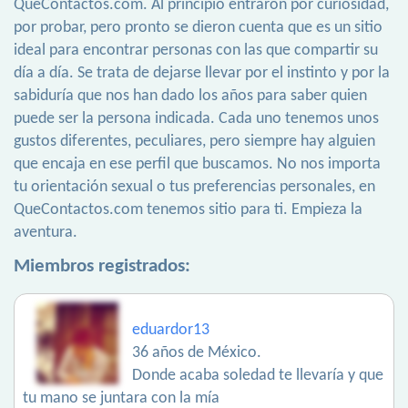
QueContactos.com. Al principio entraron por curiosidad,
por probar, pero pronto se dieron cuenta que es un sitio
ideal para encontrar personas con las que compartir su
día a día. Se trata de dejarse llevar por el instinto y por la
sabiduría que nos han dado los años para saber quien
puede ser la persona indicada. Cada uno tenemos unos
gustos diferentes, peculiares, pero siempre hay alguien
que encaja en ese perfil que buscamos. No nos importa
tu orientación sexual o tus preferencias personales, en
QueContactos.com tenemos sitio para ti. Empieza la
aventura.
Miembros registrados:
eduardor13
36 años de México.
Donde acaba soledad te llevaría y que
tu mano se juntara con la mía