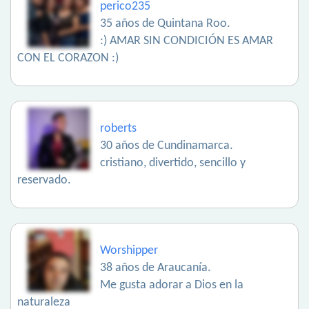
perico235
35 años de Quintana Roo.
:) AMAR SIN CONDICIÓN ES AMAR
CON EL CORAZON :)
roberts
30 años de Cundinamarca.
cristiano, divertido, sencillo y
reservado.
Worshipper
38 años de Araucanía.
Me gusta adorar a Dios en la
naturaleza