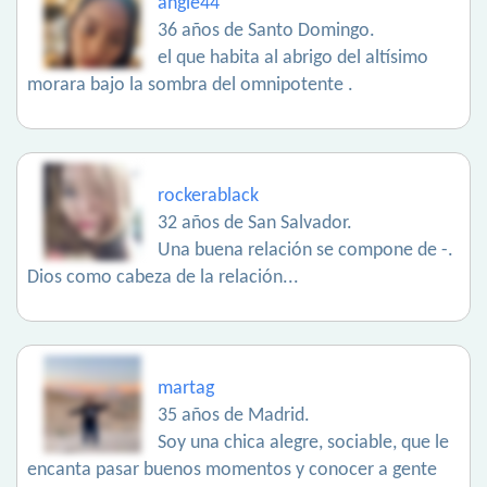
angie44
36 años de Santo Domingo.
el que habita al abrigo del altísimo
morara bajo la sombra del omnipotente .
rockerablack
32 años de San Salvador.
Una buena relación se compone de -.
Dios como cabeza de la relación...
martag
35 años de Madrid.
Soy una chica alegre, sociable, que le
encanta pasar buenos momentos y conocer a gente