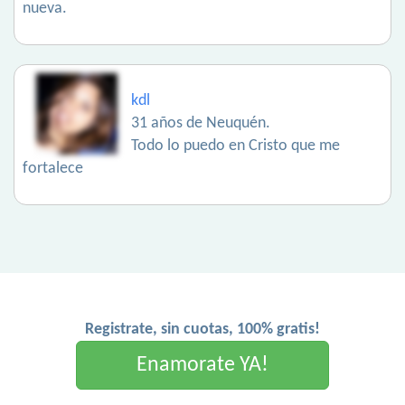
nueva.
kdl
31 años de Neuquén.
Todo lo puedo en Cristo que me
fortalece
Registrate, sin cuotas, 100% gratis!
Enamorate YA!