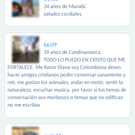
34 años de Manabí.
saludos cordiales.
luci29
39 años de Cundinamarca.
TODO LO PUEDO EN CRISTO QUE ME
FORTALECE. Me llamo Diana soy Colombiana deseo
hacer amigos cristianos poder conversar sanamente y
reir. me gustan los animales, andar en moto, sentir la
naturaleza, escuchar musica. por favor si tus temas de
conversación son morbosos o temas que no edifican
no me escribas