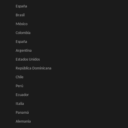
España
Brasil
México
Colombia
España
Argentina
Estados Unidos
República Dominicana
Chile
Perú
Ecuador
Italia
Panamá
Alemania