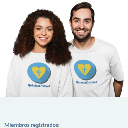
Miembros registrados: