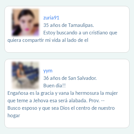
zuria91
35 años de Tamaulipas.
Estoy buscando a un cristiano que
quiera compartir mi vida al lado de el
yym
36 años de San Salvador.
Buen dia!!
Engañosa es la gracia y vana la hermosura la mujer
que teme a Jehova esa será alabada. Prov. --
Busco esposo y que sea Dios el centro de nuestro
hogar