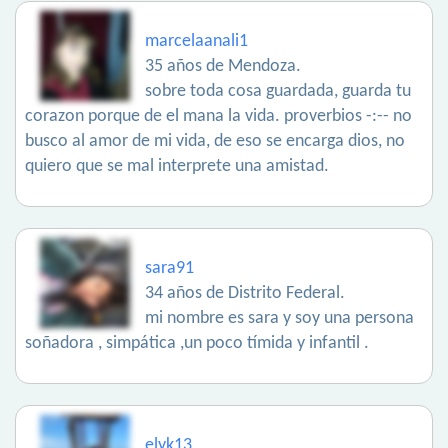
marcelaanali1
35 años de Mendoza.
sobre toda cosa guardada, guarda tu
corazon porque de el mana la vida. proverbios -:-- no
busco al amor de mi vida, de eso se encarga dios, no
quiero que se mal interprete una amistad.
sara91
34 años de Distrito Federal.
mi nombre es sara y soy una persona
soñadora , simpática ,un poco tímida y infantil .
elyk13