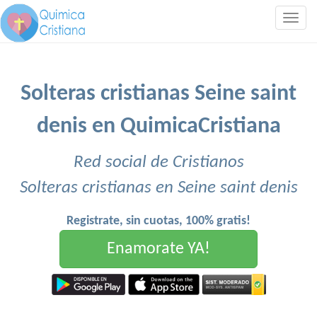
Togg
navig
Solteras cristianas Seine saint
denis en QuimicaCristiana
Red social de Cristianos
Solteras cristianas en Seine saint denis
Registrate, sin cuotas, 100% gratis!
Enamorate YA!