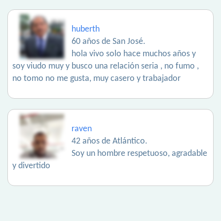
huberth
60 años de San José.
hola vivo solo hace muchos años y
soy viudo muy y busco una relación seria , no fumo ,
no tomo no me gusta, muy casero y trabajador
raven
42 años de Atlántico.
Soy un hombre respetuoso, agradable
y divertido