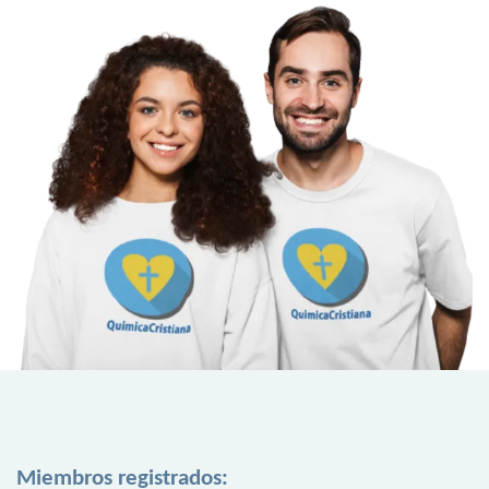
Miembros registrados: