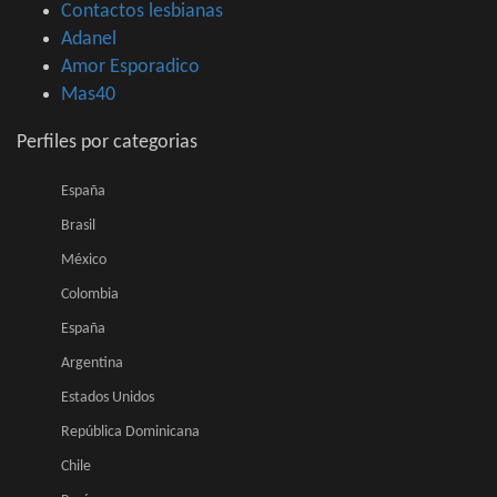
Contactos lesbianas
Adanel
Amor Esporadico
Mas40
Perfiles por categorias
España
Brasil
México
Colombia
España
Argentina
Estados Unidos
República Dominicana
Chile