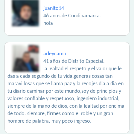
juanito14
46 años de Cundinamarca.
hola
arleycamu
41 años de Distrito Especial.
la lealtad el respeto y el valor que le
das a cada segundo de tu vida,generas cosas tan
maravillosas que se llama paz y la recojes dia a dia en
tu diario caminar por este mundo,soy de principios y
valores,confiable y respetuoso, ingeniero industrial,
siempre de la mano de dios, con la lealtad por encima
de todo. siempre, firmes como el roble y un gran
hombre de palabra. muy poco ingreso.