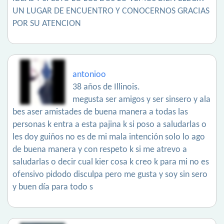
UN LUGAR DE ENCUENTRO Y CONOCERNOS GRACIAS
POR SU ATENCION
antonioo
38 años de Illinois.
megusta ser amigos y ser sinsero y ala
bes aser amistades de buena manera a todas las
personas k entra a esta pajina k si poso a saludarlas o
les doy guiños no es de mi mala intención solo lo ago
de buena manera y con respeto k si me atrevo a
saludarlas o decir cual kier cosa k creo k para mi no es
ofensivo pidodo disculpa pero me gusta y soy sin sero
y buen día para todo s