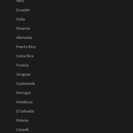
Perú
Ecuador
Italia
Panamá
Alemania
Puerto Rico
Costa Rica
Francia
Uruguay
Guatemala
Portugal
Honduras
El Salvador
Polonia
Canadá