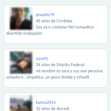
jesusito79
46 años de Córdoba.
Soy xico cristiano fiel romantico
divertido trabajador
sara91
34 años de Distrito Federal.
mi nombre es sara y soy una persona
soñadora , simpática ,un poco tímida y infantil .
kairos2015
32 años de Ancash.