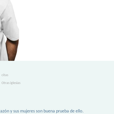
citas
Otras iglesias
orazón y sus mujeres son buena prueba de ello.