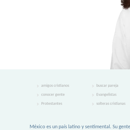
amigos cristianos
buscar pareja
conocer gente
Evangelistas
Protestantes
solteras cristianas
México es un país latino y sentimental. Su gent