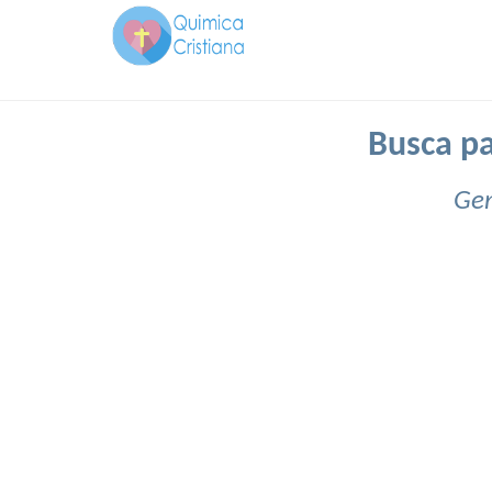
Busca pa
Gen