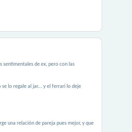
 sentimentales de ex, pero con las
lo regale al jar... y el ferrari lo deje
urge una relación de pareja pues mejor, y que