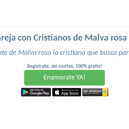
reja con Cristianos de Malva rosa l
te de Malva rosa la cristiana que busca par
Registrate, sin cuotas, 100% gratis!
Enamorate YA!