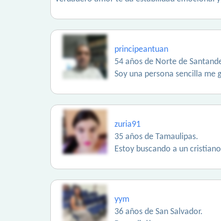
principeantuan
54 años de Norte de Santande
Soy una persona sencilla me 
zuria91
35 años de Tamaulipas.
Estoy buscando a un cristiano
yym
36 años de San Salvador.