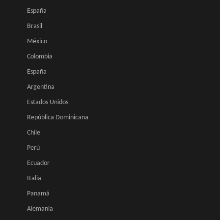
España
Brasil
México
Colombia
España
Argentina
Estados Unidos
República Dominicana
Chile
Perú
Ecuador
Italia
Panamá
Alemania