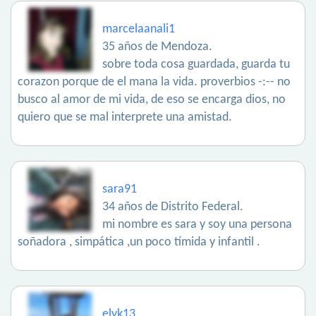
marcelaanali1
35 años de Mendoza.
sobre toda cosa guardada, guarda tu
corazon porque de el mana la vida. proverbios -:-- no
busco al amor de mi vida, de eso se encarga dios, no
quiero que se mal interprete una amistad.
sara91
34 años de Distrito Federal.
mi nombre es sara y soy una persona
soñadora , simpática ,un poco tímida y infantil .
elyk13