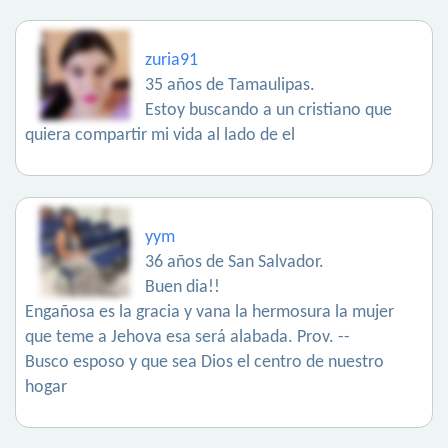
zuria91
35 años de Tamaulipas.
Estoy buscando a un cristiano que
quiera compartir mi vida al lado de el
yym
36 años de San Salvador.
Buen dia!!
Engañosa es la gracia y vana la hermosura la mujer
que teme a Jehova esa será alabada. Prov. --
Busco esposo y que sea Dios el centro de nuestro
hogar