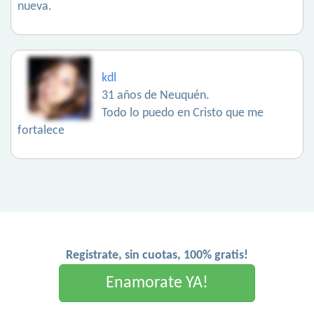
nueva.
kdl
31 años de Neuquén.
Todo lo puedo en Cristo que me
fortalece
Registrate, sin cuotas, 100% gratis!
Enamorate YA!