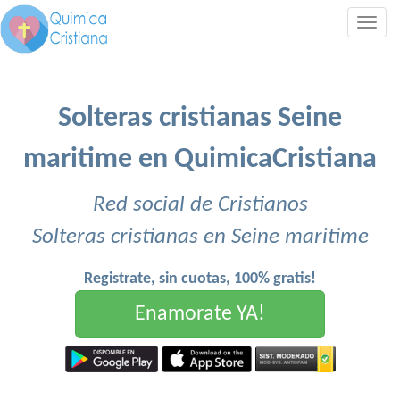
Togg
navig
Solteras cristianas Seine
maritime en QuimicaCristiana
Red social de Cristianos
Solteras cristianas en Seine maritime
Registrate, sin cuotas, 100% gratis!
Enamorate YA!