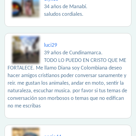
34 años de Manabí.
saludos cordiales.
luci29
39 años de Cundinamarca.
TODO LO PUEDO EN CRISTO QUE ME
FORTALECE. Me llamo Diana soy Colombiana deseo
hacer amigos cristianos poder conversar sanamente y
reir. me gustan los animales, andar en moto, sentir la
naturaleza, escuchar musica. por favor si tus temas de
conversación son morbosos o temas que no edifican
no me escribas