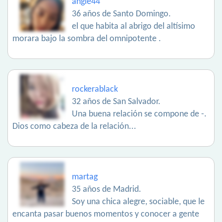
angie44
36 años de Santo Domingo.
el que habita al abrigo del altísimo
morara bajo la sombra del omnipotente .
rockerablack
32 años de San Salvador.
Una buena relación se compone de -.
Dios como cabeza de la relación...
martag
35 años de Madrid.
Soy una chica alegre, sociable, que le
encanta pasar buenos momentos y conocer a gente