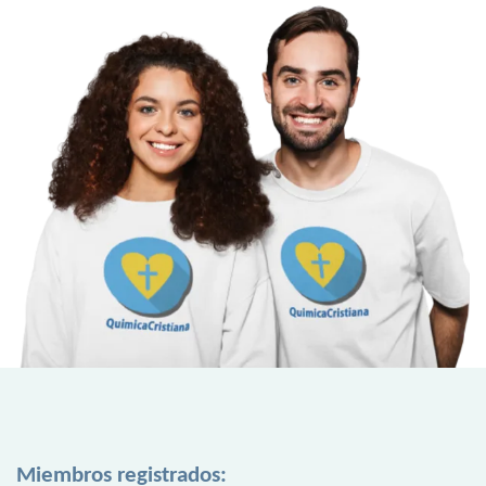
Miembros registrados: