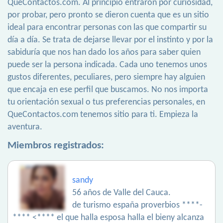
QueContactos.com. Al principio entraron por curiosidad,
por probar, pero pronto se dieron cuenta que es un sitio
ideal para encontrar personas con las que compartir su
día a día. Se trata de dejarse llevar por el instinto y por la
sabiduría que nos han dado los años para saber quien
puede ser la persona indicada. Cada uno tenemos unos
gustos diferentes, peculiares, pero siempre hay alguien
que encaja en ese perfil que buscamos. No nos importa
tu orientación sexual o tus preferencias personales, en
QueContactos.com tenemos sitio para ti. Empieza la
aventura.
Miembros registrados:
sandy
56 años de Valle del Cauca.
de turismo españa proverbios ****-
**** <**** el que halla esposa halla el bieny alcanza