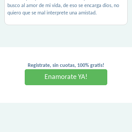
busco al amor de mi vida, de eso se encarga dios, no
quiero que se mal interprete una amistad.
Registrate, sin cuotas, 100% gratis!
Enamorate YA!