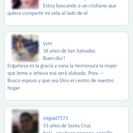
Estoy buscando a un cristiano que
quiera compartir mi vida al lado de el
yym
36 años de San Salvador.
Buen dia!!
Engañosa es la gracia y vana la hermosura la mujer
que teme a Jehova esa será alabada. Prov. --
Busco esposo y que sea Dios el centro de nuestro
hogar
miguel7573
53 años de Santa Cruz.