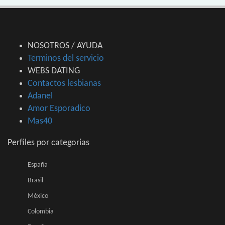
NOSOTROS / AYUDA
Terminos del servicio
WEBS DATING
Contactos lesbianas
Adanel
Amor Esporadico
Mas40
Perfiles por categorias
España
Brasil
México
Colombia