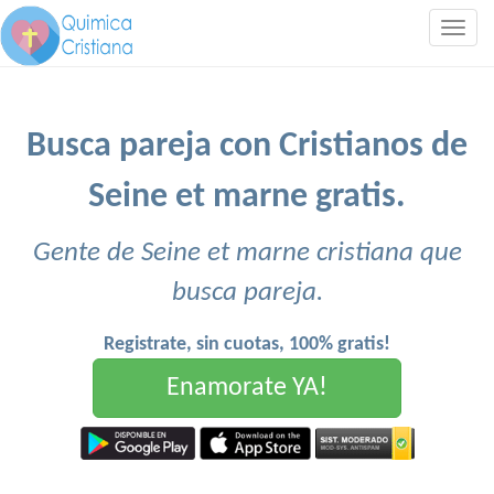
Togg
navig
Busca pareja con Cristianos de
Seine et marne gratis.
Gente de Seine et marne cristiana que
busca pareja.
Registrate, sin cuotas, 100% gratis!
Enamorate YA!