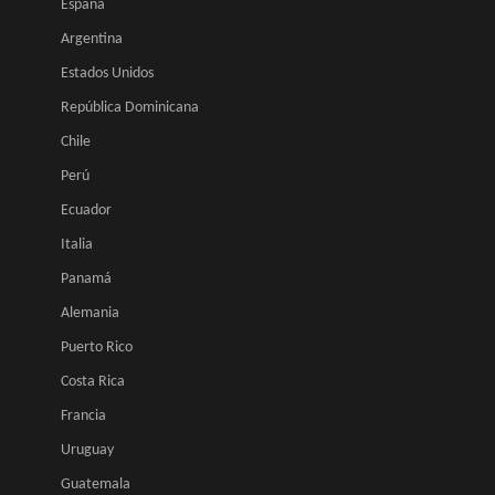
España
Argentina
Estados Unidos
República Dominicana
Chile
Perú
Ecuador
Italia
Panamá
Alemania
Puerto Rico
Costa Rica
Francia
Uruguay
Guatemala