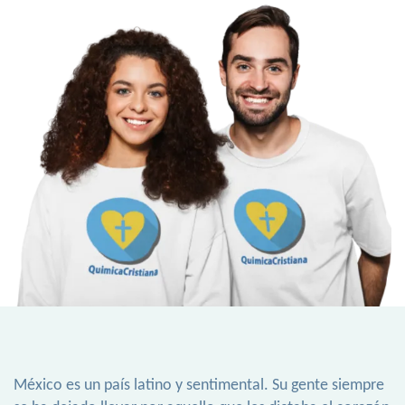
México es un país latino y sentimental. Su gente siempre