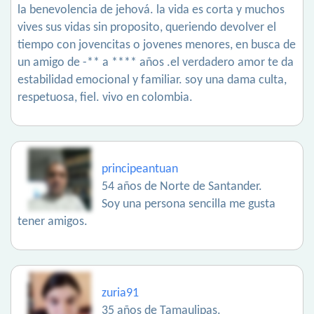
la benevolencia de jehová. la vida es corta y muchos
vives sus vidas sin proposito, queriendo devolver el
tiempo con jovencitas o jovenes menores, en busca de
un amigo de -** a **** años .el verdadero amor te da
estabilidad emocional y familiar. soy una dama culta,
respetuosa, fiel. vivo en colombia.
principeantuan
54 años de Norte de Santander.
Soy una persona sencilla me gusta
tener amigos.
zuria91
35 años de Tamaulipas.