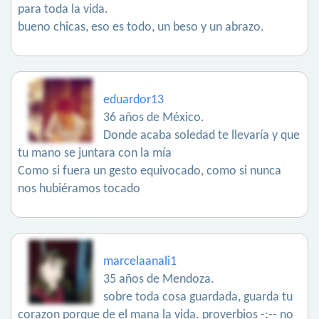
para toda la vida.
bueno chicas, eso es todo, un beso y un abrazo.
eduardor13
36 años de México.
Donde acaba soledad te llevaría y que
tu mano se juntara con la mía
Como si fuera un gesto equivocado, como si nunca
nos hubiéramos tocado
marcelaanali1
35 años de Mendoza.
sobre toda cosa guardada, guarda tu
corazon porque de el mana la vida. proverbios -:-- no