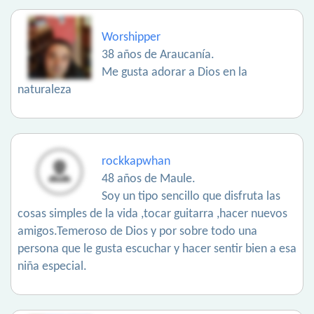
Worshipper
38 años de Araucanía.
Me gusta adorar a Dios en la
naturaleza
rockkapwhan
48 años de Maule.
Soy un tipo sencillo que disfruta las
cosas simples de la vida ,tocar guitarra ,hacer nuevos
amigos.Temeroso de Dios y por sobre todo una
persona que le gusta escuchar y hacer sentir bien a esa
niña especial.