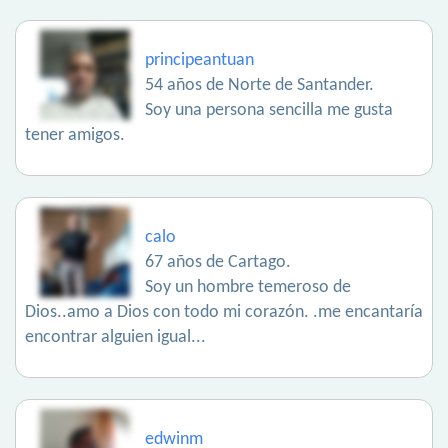
principeantuan
54 años de Norte de Santander.
Soy una persona sencilla me gusta
tener amigos.
calo
67 años de Cartago.
Soy un hombre temeroso de
Dios..amo a Dios con todo mi corazón. .me encantaría
encontrar alguien igual...
edwinm