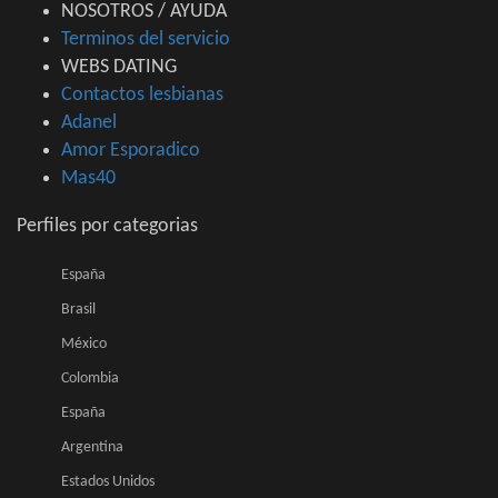
NOSOTROS / AYUDA
Terminos del servicio
WEBS DATING
Contactos lesbianas
Adanel
Amor Esporadico
Mas40
Perfiles por categorias
España
Brasil
México
Colombia
España
Argentina
Estados Unidos