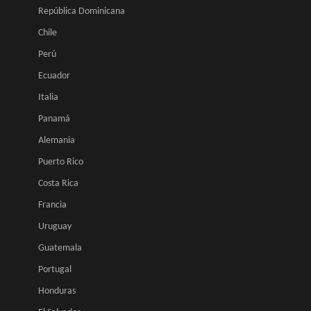
República Dominicana
Chile
Perú
Ecuador
Italia
Panamá
Alemania
Puerto Rico
Costa Rica
Francia
Uruguay
Guatemala
Portugal
Honduras