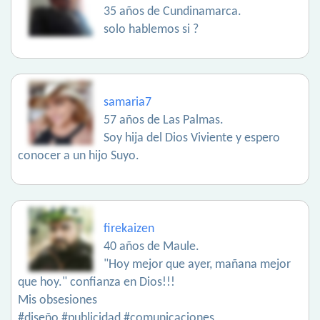
35 años de Cundinamarca.
solo hablemos si ?
samaria7
57 años de Las Palmas.
Soy hija del Dios Viviente y espero
conocer a un hijo Suyo.
firekaizen
40 años de Maule.
"Hoy mejor que ayer, mañana mejor
que hoy." confianza en Dios!!!
Mis obsesiones
#diseño #publicidad #comunicaciones