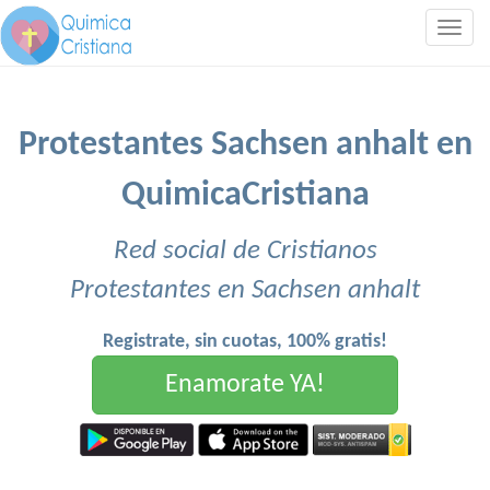
Togg
navig
Protestantes Sachsen anhalt en
QuimicaCristiana
Red social de Cristianos
Protestantes en Sachsen anhalt
Registrate, sin cuotas, 100% gratis!
Enamorate YA!