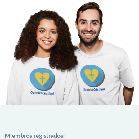
Miembros registrados: