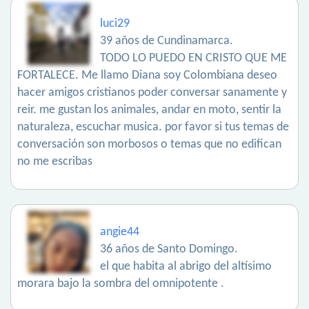
luci29
39 años de Cundinamarca.
TODO LO PUEDO EN CRISTO QUE ME
FORTALECE. Me llamo Diana soy Colombiana deseo
hacer amigos cristianos poder conversar sanamente y
reir. me gustan los animales, andar en moto, sentir la
naturaleza, escuchar musica. por favor si tus temas de
conversación son morbosos o temas que no edifican
no me escribas
angie44
36 años de Santo Domingo.
el que habita al abrigo del altísimo
morara bajo la sombra del omnipotente .