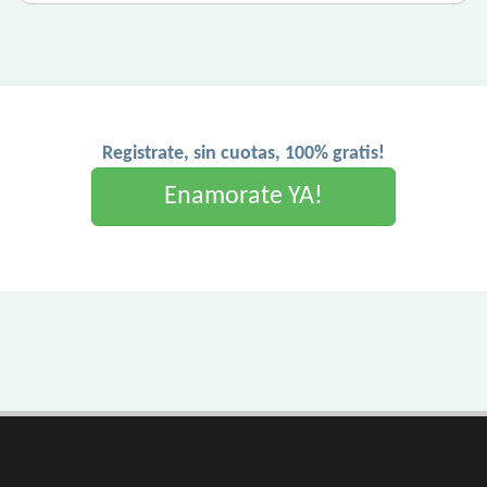
Registrate, sin cuotas, 100% gratis!
Enamorate YA!