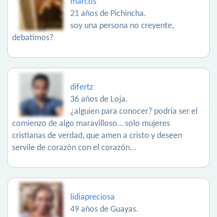
marcos
21 años de Pichincha.
soy una persona no creyente,
debatimos?
difertz
36 años de Loja.
¿alguien para conocer? podría ser el
comienzo de algo maravilloso… solo mujeres
cristianas de verdad, que amen a cristo y deseen
servile de corazón con el corazón…
lidiapreciosa
49 años de Guayas.