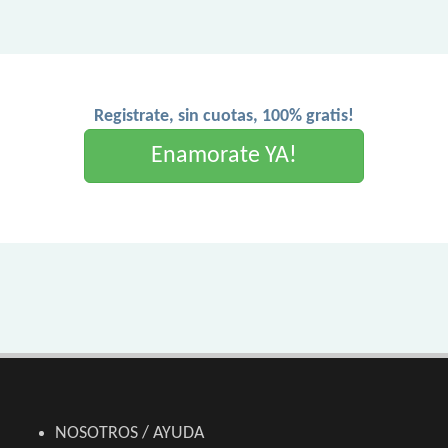
Registrate, sin cuotas, 100% gratis!
Enamorate YA!
NOSOTROS / AYUDA