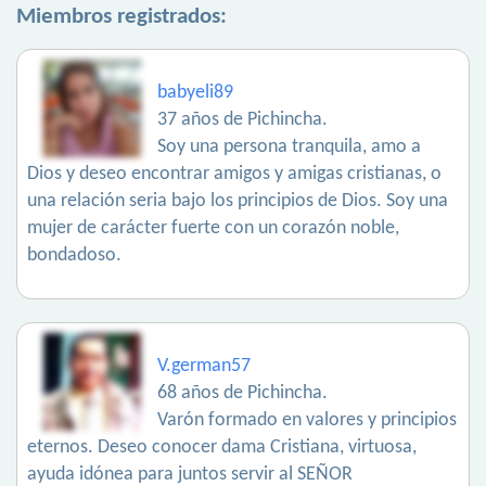
Miembros registrados:
babyeli89
37 años de Pichincha.
Soy una persona tranquila, amo a
Dios y deseo encontrar amigos y amigas cristianas, o
una relación seria bajo los principios de Dios. Soy una
mujer de carácter fuerte con un corazón noble,
bondadoso.
V.german57
68 años de Pichincha.
Varón formado en valores y principios
eternos. Deseo conocer dama Cristiana, virtuosa,
ayuda idónea para juntos servir al SEÑOR