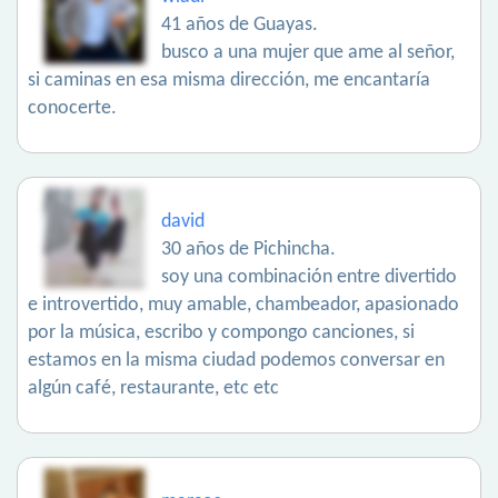
41 años de Guayas.
busco a una mujer que ame al señor,
si caminas en esa misma dirección, me encantaría
conocerte.
david
30 años de Pichincha.
soy una combinación entre divertido
e introvertido, muy amable, chambeador, apasionado
por la música, escribo y compongo canciones, si
estamos en la misma ciudad podemos conversar en
algún café, restaurante, etc etc