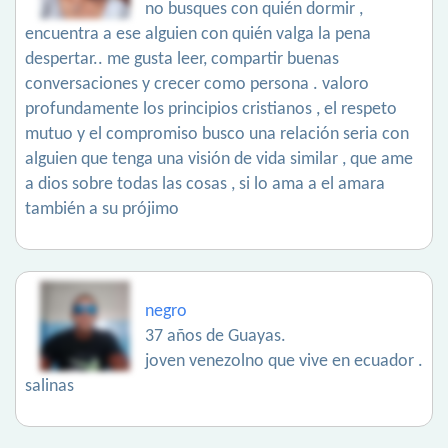
no busques con quién dormir ,
encuentra a ese alguien con quién valga la pena
despertar.. me gusta leer, compartir buenas
conversaciones y crecer como persona . valoro
profundamente los principios cristianos , el respeto
mutuo y el compromiso busco una relación seria con
alguien que tenga una visión de vida similar , que ame
a dios sobre todas las cosas , si lo ama a el amara
también a su prójimo
negro
37 años de Guayas.
joven venezolno que vive en ecuador .
salinas