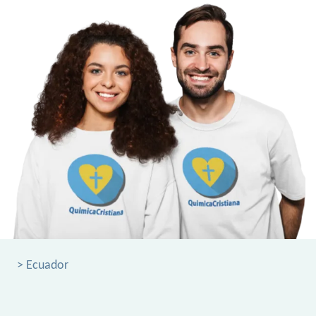
> Ecuador