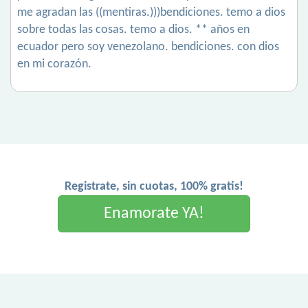
me agradan las ((mentiras.)))bendiciones. temo a dios
sobre todas las cosas. temo a dios. ** años en
ecuador pero soy venezolano. bendiciones. con dios
en mi corazón.
Registrate, sin cuotas, 100% gratis!
Enamorate YA!