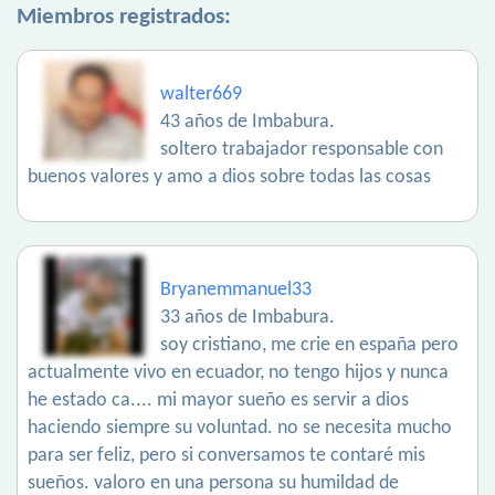
Miembros registrados:
walter669
43 años de Imbabura.
soltero trabajador responsable con
buenos valores y amo a dios sobre todas las cosas
Bryanemmanuel33
33 años de Imbabura.
soy cristiano, me crie en españa pero
actualmente vivo en ecuador, no tengo hijos y nunca
he estado ca.... mi mayor sueño es servir a dios
haciendo siempre su voluntad. no se necesita mucho
para ser feliz, pero si conversamos te contaré mis
sueños. valoro en una persona su humildad de