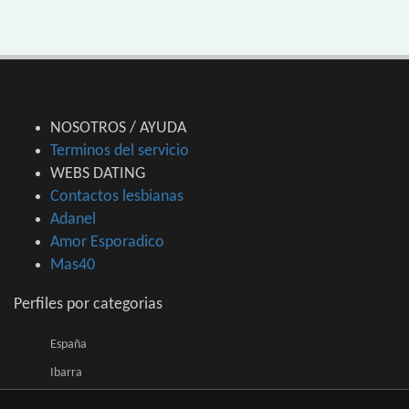
NOSOTROS / AYUDA
Terminos del servicio
WEBS DATING
Contactos lesbianas
Adanel
Amor Esporadico
Mas40
Perfiles por categorias
España
Ibarra