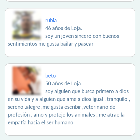
rubia
46 años de Loja.
soy un joven sincero con buenos
sentimientos me gusta bailar y pasear
beto
50 años de Loja.
soy alguien que busca primero a dios
en su vida y a alguien que ame a dios igual , tranquilo ,
sereno ,alegre ,me gusta escribir ,veterinario de
profesión , amo y protejo los animales , me atrae la
empatía hacia el ser humano