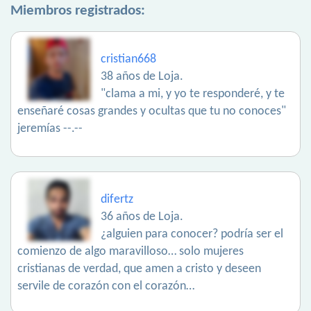
Miembros registrados:
cristian668
38 años de Loja.
"clama a mi, y yo te responderé, y te
enseñaré cosas grandes y ocultas que tu no conoces"
jeremías --.--
difertz
36 años de Loja.
¿alguien para conocer? podría ser el
comienzo de algo maravilloso… solo mujeres
cristianas de verdad, que amen a cristo y deseen
servile de corazón con el corazón…