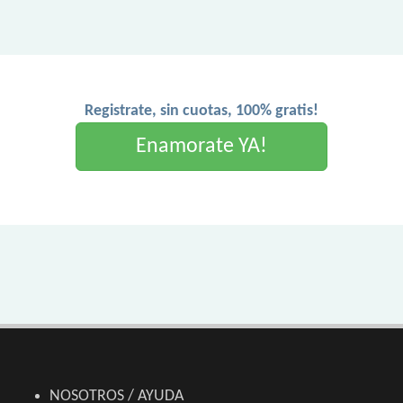
Registrate, sin cuotas, 100% gratis!
Enamorate YA!
NOSOTROS / AYUDA