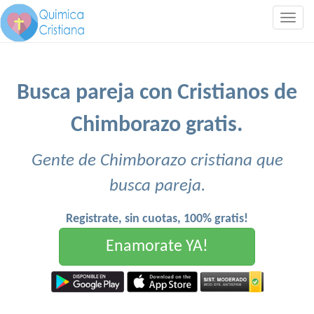
Togg
navig
Busca pareja con Cristianos de
Chimborazo gratis.
Gente de Chimborazo cristiana que
busca pareja.
Registrate, sin cuotas, 100% gratis!
Enamorate YA!