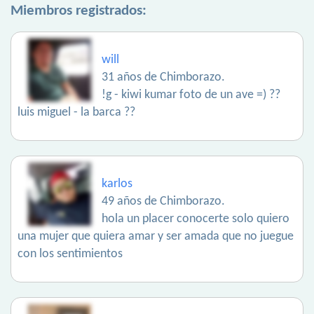
Miembros registrados:
will
31 años de Chimborazo.
!g - kiwi kumar foto de un ave =) ??
luis miguel - la barca ??
karlos
49 años de Chimborazo.
hola un placer conocerte solo quiero
una mujer que quiera amar y ser amada que no juegue
con los sentimientos