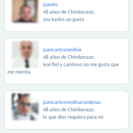
juanito
48 años de Chimborazo.
soy karlos un gusto
juancarlosmedina
48 años de Chimborazo.
leal fiel y cariñoso no me gusta que
me mienta
juancarlosmedinacardenas
48 años de Chimborazo.
lo que dios requiera para mí