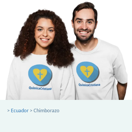
>
Ecuador
> Chimborazo