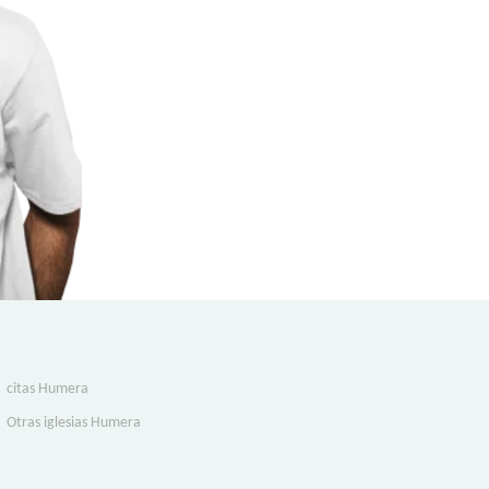
citas Humera
Otras iglesias Humera