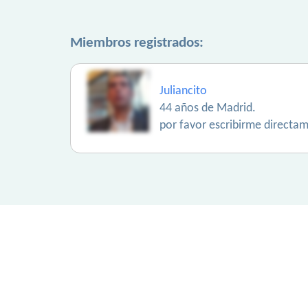
Miembros registrados:
Juliancito
44 años de Madrid.
por favor escribirme directam