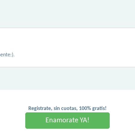
ente:).
Registrate, sin cuotas, 100% gratis!
Enamorate YA!