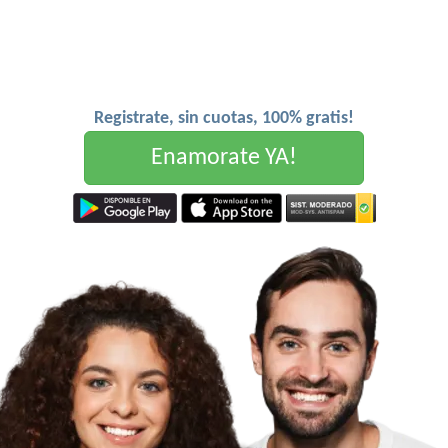
Registrate, sin cuotas, 100% gratis!
Enamorate YA!