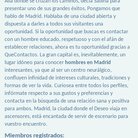
Allá donde se cruzan los caminos, decía Sabina para
presentar uno de sus grandes éxitos, Pongamos que
hablo de Madrid. Hablaba de una ciudad abierta y
dispuesta a darles a todos sus visitantes una
oportunidad. Si la oportunidad que buscas es contactar
con un hombre educado, respetuoso y con el afán de
establecer relaciones, ahora es tu oportunidad gracias a
QueContactos. La gran capital es, inevitablemente, un
lugar idóneo para conocer
hombres en Madrid
interesantes, ya que al ser un centro neurálgico,
confluyen infinidad de intereses culturales, tradiciones y
formas de ver la vida. Curiosea entre todos los perfiles,
infórmate respecto a sus gustos y preferencias y
contacta en la búsqueda de una relación sana y positiva
para ambos. Madrid, la ciudad donde el Deseo viaja en
ascensores, está encantada de servir de escenario para
vuestro encuentro.
Miembros registrados: