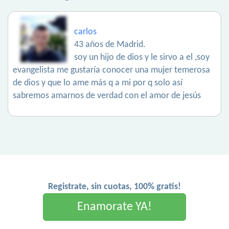
carlos
43 años de Madrid.
soy un hijo de dios y le sirvo a el ,soy
evangelista me gustaría conocer una mujer temerosa
de dios y que lo ame más q a mi por q solo así
sabremos amarnos de verdad con el amor de jesús
Registrate, sin cuotas, 100% gratis!
Enamorate YA!