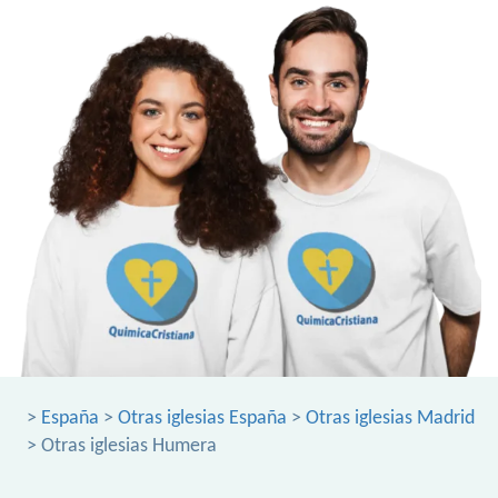
>
España
>
Otras iglesias España
>
Otras iglesias Madrid
> Otras iglesias Humera