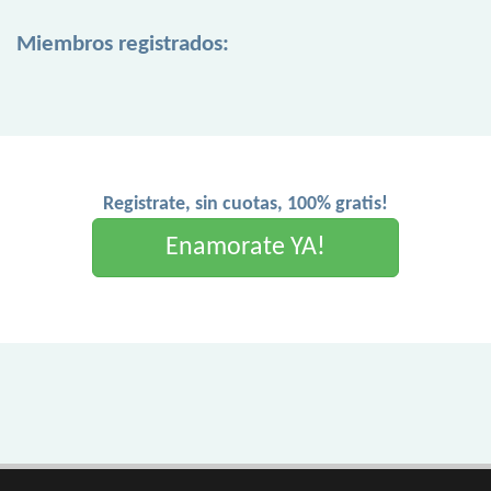
Miembros registrados:
Registrate, sin cuotas, 100% gratis!
Enamorate YA!