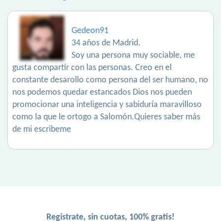
Gedeon91
34 años de Madrid.
Soy una persona muy sociable, me
gusta compartír con las personas. Creo en el
constante desarollo como persona del ser humano, no
nos podemos quedar estancados Dios nos pueden
promocionar una inteligencia y sabiduría maravilloso
como la que le ortogo a Salomón.Quieres saber más
de mi escribeme
Registrate, sin cuotas, 100% gratis!