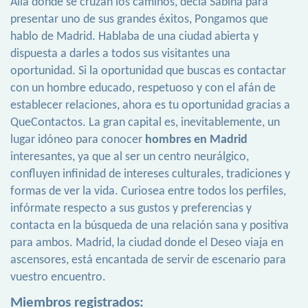
Allá donde se cruzan los caminos, decía Sabina para
presentar uno de sus grandes éxitos, Pongamos que
hablo de Madrid. Hablaba de una ciudad abierta y
dispuesta a darles a todos sus visitantes una
oportunidad. Si la oportunidad que buscas es contactar
con un hombre educado, respetuoso y con el afán de
establecer relaciones, ahora es tu oportunidad gracias a
QueContactos. La gran capital es, inevitablemente, un
lugar idóneo para conocer
hombres en Madrid
interesantes, ya que al ser un centro neurálgico,
confluyen infinidad de intereses culturales, tradiciones y
formas de ver la vida. Curiosea entre todos los perfiles,
infórmate respecto a sus gustos y preferencias y
contacta en la búsqueda de una relación sana y positiva
para ambos. Madrid, la ciudad donde el Deseo viaja en
ascensores, está encantada de servir de escenario para
vuestro encuentro.
Miembros registrados: