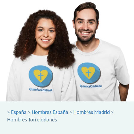
>
España
>
Hombres España
>
Hombres Madrid
>
Hombres Torrelodones