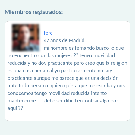
Miembros registrados:
fere
47 años de Madrid.
mi nombre es fernando busco lo que
no encuentro con las mujeres ?? tengo movilidad
reducida y no doy practicante pero creo que la religion
es una cosa personal yo particularmente no soy
practicante aunque me parece que es una decisión
ante todo personal quien quiera que me escriba y nos
conocemos tengo movilidad reducida intento
mantenerme .... debe ser difícil encontrar algo por
aquí ??