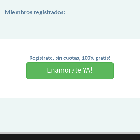
Miembros registrados:
Registrate, sin cuotas, 100% gratis!
Enamorate YA!