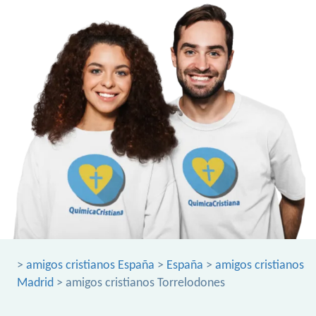
>
amigos cristianos España
>
España
>
amigos cristianos
Madrid
> amigos cristianos Torrelodones