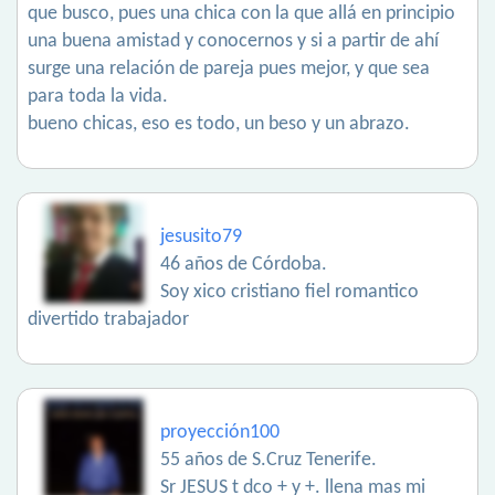
que busco, pues una chica con la que allá en principio
una buena amistad y conocernos y si a partir de ahí
surge una relación de pareja pues mejor, y que sea
para toda la vida.
bueno chicas, eso es todo, un beso y un abrazo.
jesusito79
46 años de Córdoba.
Soy xico cristiano fiel romantico
divertido trabajador
proyección100
55 años de S.Cruz Tenerife.
Sr JESUS t dco + y +. llena mas mi