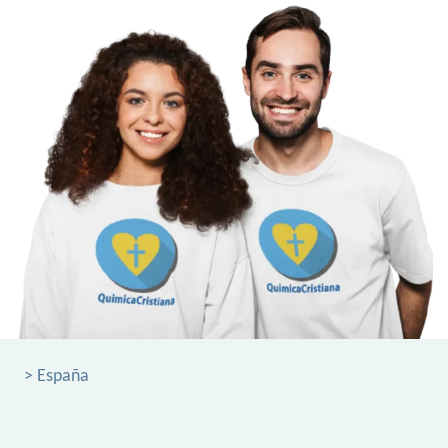
> España