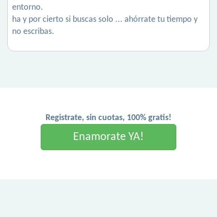
entorno.
ha y por cierto si buscas solo ... ahórrate tu tiempo y
no escribas.
Registrate, sin cuotas, 100% gratis!
Enamorate YA!