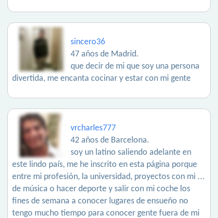
sincero36
47 años de Madrid.
que decir de mi que soy una persona
divertida, me encanta cocinar y estar con mi gente
vrcharles777
42 años de Barcelona.
soy un latino saliendo adelante en
este lindo país, me he inscrito en esta página porque
entre mi profesión, la universidad, proyectos con mi ...
de música o hacer deporte y salir con mi coche los
fines de semana a conocer lugares de ensueño no
tengo mucho tiempo para conocer gente fuera de mi