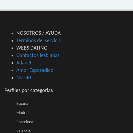
NOSOTROS / AYUDA
Terminos del servicio
WEBS DATING
Contactos lesbianas
Adanel
Amor Esporadico
Mas40
Perfiles por categorias
España
Madrid
Barcelona
Valencia