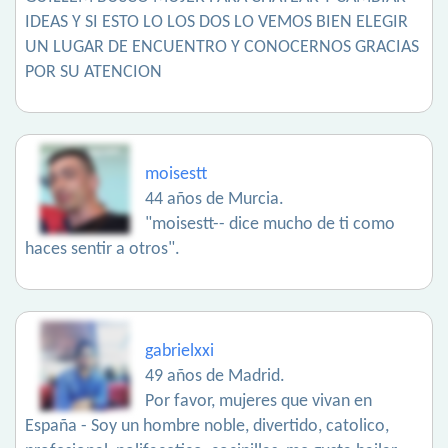
IDEAS Y SI ESTO LO LOS DOS LO VEMOS BIEN ELEGIR
UN LUGAR DE ENCUENTRO Y CONOCERNOS GRACIAS
POR SU ATENCION
moisestt
44 años de Murcia.
"moisestt-- dice mucho de ti como
haces sentir a otros".
gabrielxxi
49 años de Madrid.
Por favor, mujeres que vivan en
España - Soy un hombre noble, divertido, catolico,