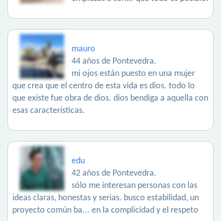
mauro
44 años de Pontevedra.
mi ojos están puesto en una mujer
que crea que el centro de esta vida es dios. todo lo
que existe fue obra de dios. dios bendiga a aquella con
esas características.
edu
42 años de Pontevedra.
sólo me interesan personas con las
ideas claras, honestas y serias. busco estabilidad, un
proyecto común ba... en la complicidad y el respeto