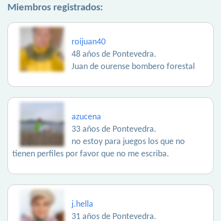
Miembros registrados:
roijuan40
48 años de Pontevedra.
Juan de ourense bombero forestal
azucena
33 años de Pontevedra.
no estoy para juegos los que no
tienen perfiles por favor que no me escriba.
j.hella
31 años de Pontevedra.