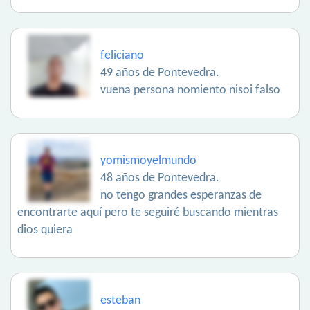
feliciano
49 años de Pontevedra.
vuena persona nomiento nisoi falso
yomismoyelmundo
48 años de Pontevedra.
no tengo grandes esperanzas de
encontrarte aquí pero te seguiré buscando mientras
dios quiera
esteban