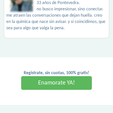
33 años de Pontevedra.
no busco impresionar, sino conectar.
me atraen las conversaciones que dejan huella. creo
en la química que nace sin avisar. y si coincidimos, que
sea para algo que valga la pena.
Registrate, sin cuotas, 100% gratis!
Enamorate YA!