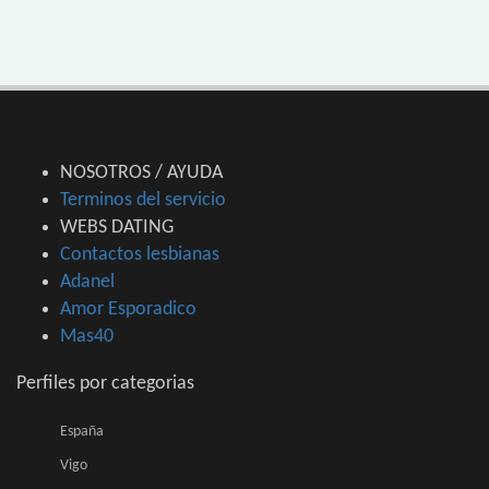
NOSOTROS / AYUDA
Terminos del servicio
WEBS DATING
Contactos lesbianas
Adanel
Amor Esporadico
Mas40
Perfiles por categorias
España
Vigo