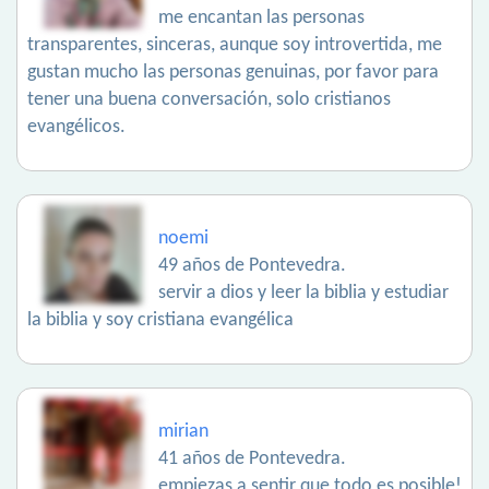
me encantan las personas
transparentes, sinceras, aunque soy introvertida, me
gustan mucho las personas genuinas, por favor para
tener una buena conversación, solo cristianos
evangélicos.
noemi
49 años de Pontevedra.
servir a dios y leer la biblia y estudiar
la biblia y soy cristiana evangélica
mirian
41 años de Pontevedra.
empiezas a sentir que todo es posible!