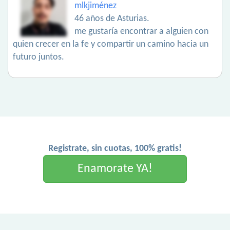
mlkjiménez
46 años de Asturias.
me gustaría encontrar a alguien con
quien crecer en la fe y compartir un camino hacia un
futuro juntos.
Registrate, sin cuotas, 100% gratis!
Enamorate YA!