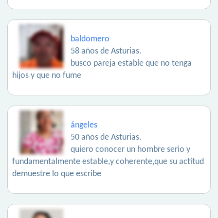
baldomero
58 años de Asturias.
busco pareja estable que no tenga
hijos y que no fume
ángeles
50 años de Asturias.
quiero conocer un hombre serio y
fundamentalmente estable,y coherente,que su actitud
demuestre lo que escribe