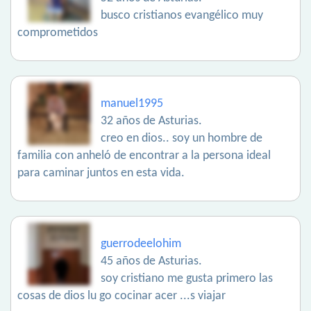
busco cristianos evangélico muy
comprometidos
manuel1995
32 años de Asturias.
creo en dios.. soy un hombre de
familia con anheló de encontrar a la persona ideal
para caminar juntos en esta vida.
guerrodeelohim
45 años de Asturias.
soy cristiano me gusta primero las
cosas de dios lu go cocinar acer ...s viajar