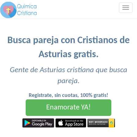
Togg
navig
Busca pareja con Cristianos de
Asturias gratis.
Gente de Asturias cristiana que busca
pareja.
Registrate, sin cuotas, 100% gratis!
Enamorate YA!