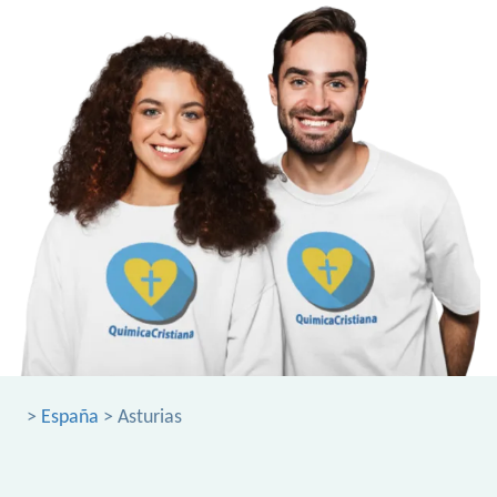
>
España
> Asturias