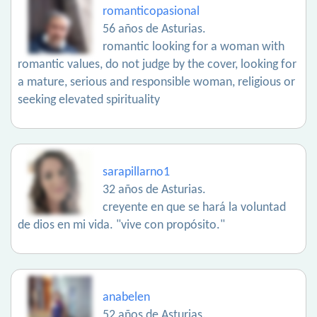
romanticopasional
56 años de Asturias.
romantic looking for a woman with
romantic values, do not judge by the cover, looking for
a mature, serious and responsible woman, religious or
seeking elevated spirituality
sarapillarno1
32 años de Asturias.
creyente en que se hará la voluntad
de dios en mi vida. "vive con propósito."
anabelen
52 años de Asturias.