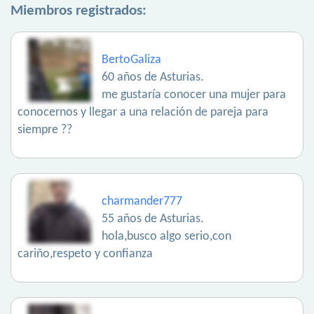
Miembros registrados:
BertoGaliza
60 años de Asturias.
me gustaría conocer una mujer para
conocernos y llegar a una relación de pareja para
siempre ??
charmander777
55 años de Asturias.
hola,busco algo serio,con
cariño,respeto y confianza