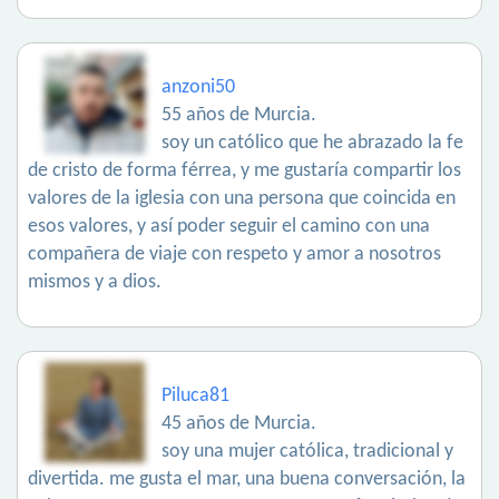
anzoni50
55 años de Murcia.
soy un católico que he abrazado la fe
de cristo de forma férrea, y me gustaría compartir los
valores de la iglesia con una persona que coincida en
esos valores, y así poder seguir el camino con una
compañera de viaje con respeto y amor a nosotros
mismos y a dios.
Piluca81
45 años de Murcia.
soy una mujer católica, tradicional y
divertida. me gusta el mar, una buena conversación, la