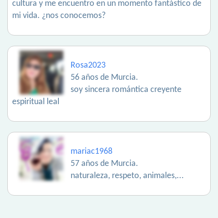
cultura y me encuentro en un momento fantástico de
mi vida. ¿nos conocemos?
Rosa2023
56 años de Murcia.
soy sincera romántica creyente
espiritual leal
mariac1968
57 años de Murcia.
naturaleza, respeto, animales,...