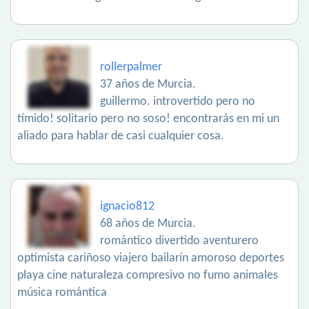
rollerpalmer
37 años de Murcia.
guillermo. introvertido pero no
tímido! solitario pero no soso! encontrarás en mi un
aliado para hablar de casi cualquier cosa.
ignacio812
68 años de Murcia.
romántico divertido aventurero
optimista cariñoso viajero bailarín amoroso deportes
playa cine naturaleza compresivo no fumo animales
música romántica