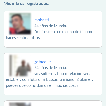
Miembros registrados:
moisestt
44 años de Murcia.
"moisestt-- dice mucho de ti como
haces sentir a otros".
gotadeluz
54 años de Murcia.
soy soltero y busco relación sería,
estable y con futuro. si buscas lo mismo háblame y
puedes que coincidamos en muchas cosas.