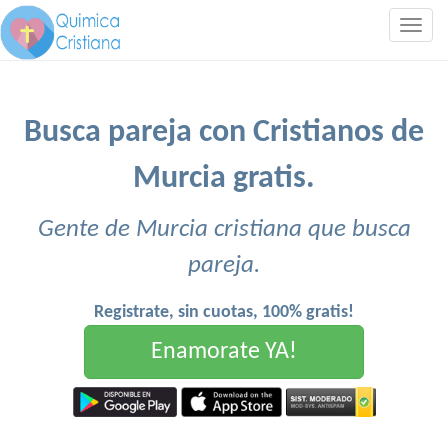
Togg
navig
Busca pareja con Cristianos de
Murcia gratis.
Gente de Murcia cristiana que busca
pareja.
Registrate, sin cuotas, 100% gratis!
Enamorate YA!