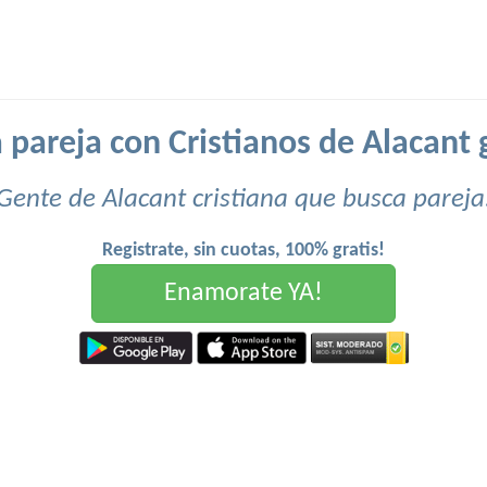
 pareja con Cristianos de Alacant g
Gente de Alacant cristiana que busca pareja
Registrate, sin cuotas, 100% gratis!
Enamorate YA!