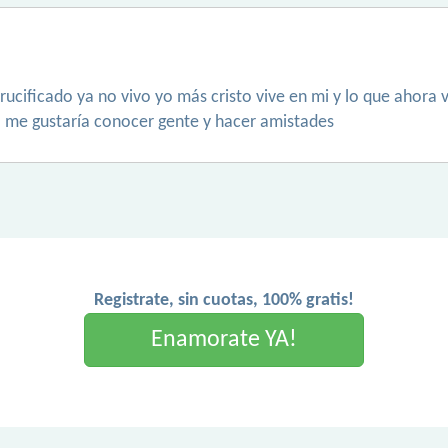
ucificado ya no vivo yo más cristo vive en mi y lo que ahora vi
. me gustaría conocer gente y hacer amistades
Registrate, sin cuotas, 100% gratis!
Enamorate YA!