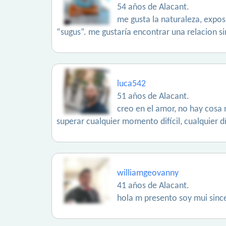
54 años de Alacant.
me gusta la naturaleza, expos
“sugus”. me gustaría encontrar una relacion s
luca542
51 años de Alacant.
creo en el amor, no hay cosa 
superar cualquier momento difícil, cualquier 
williamgeovanny
41 años de Alacant.
hola m presento soy mui since