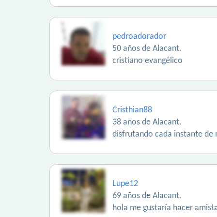
pedroadorador
50 años de Alacant.
cristiano evangélico
Cristhian88
38 años de Alacant.
disfrutando cada instante de 
Lupe12
69 años de Alacant.
hola me gustaría hacer amist