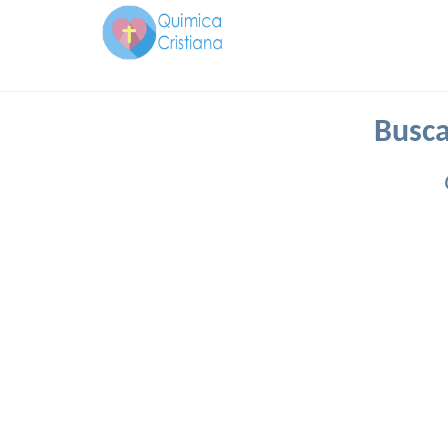
Busca