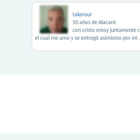
takensur
50 años de Alacant.
con cristo estoy juntamente cr
el cual me amo y se entregó asimismo por mi 