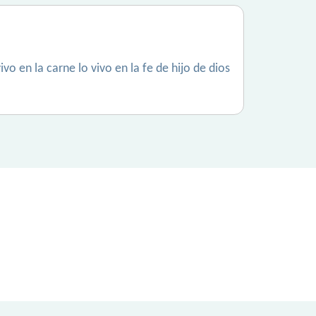
vo en la carne lo vivo en la fe de hijo de dios