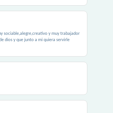
y sociable,alegre,creativo y muy trabajador
dios y que junto a mi quiera servirle