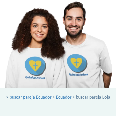
>
buscar pareja Ecuador
>
Ecuador
> buscar pareja Loja