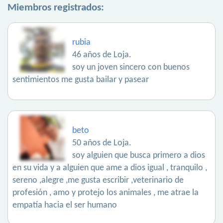
Miembros registrados:
rubia
46 años de Loja.
soy un joven sincero con buenos
sentimientos me gusta bailar y pasear
beto
50 años de Loja.
soy alguien que busca primero a dios
en su vida y a alguien que ame a dios igual , tranquilo ,
sereno ,alegre ,me gusta escribir ,veterinario de
profesión , amo y protejo los animales , me atrae la
empatía hacia el ser humano