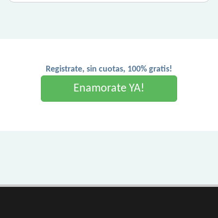
Registrate, sin cuotas, 100% gratis!
Enamorate YA!