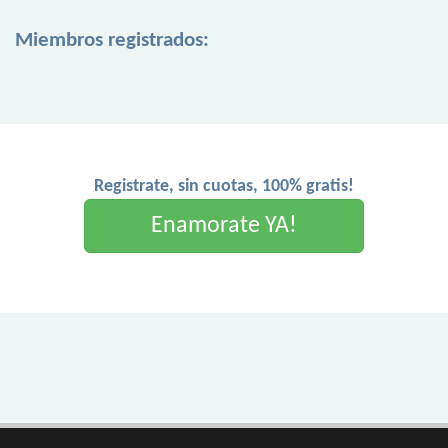
Miembros registrados:
Registrate, sin cuotas, 100% gratis!
Enamorate YA!