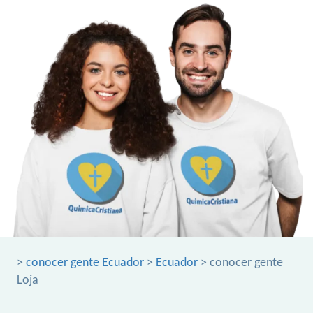
>
conocer gente Ecuador
>
Ecuador
> conocer gente
Loja