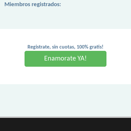
Miembros registrados:
Registrate, sin cuotas, 100% gratis!
Enamorate YA!