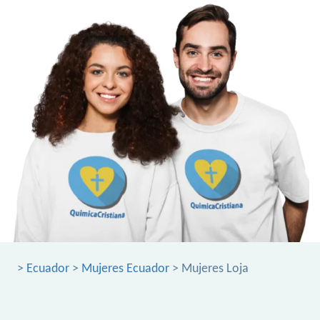
>
Ecuador
>
Mujeres Ecuador
> Mujeres Loja