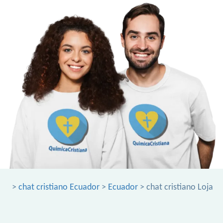
>
chat cristiano Ecuador
>
Ecuador
> chat cristiano Loja