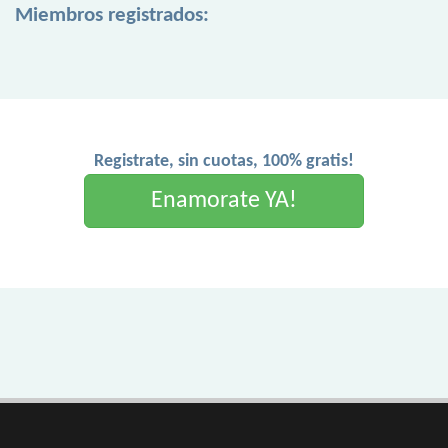
Miembros registrados:
Registrate, sin cuotas, 100% gratis!
Enamorate YA!