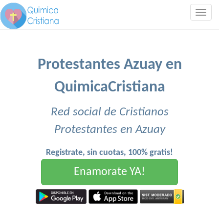
Togg
navig
Protestantes Azuay en
QuimicaCristiana
Red social de Cristianos
Protestantes en Azuay
Registrate, sin cuotas, 100% gratis!
Enamorate YA!