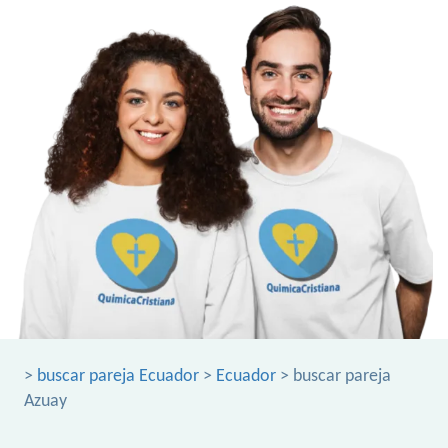
>
buscar pareja Ecuador
>
Ecuador
> buscar pareja
Azuay