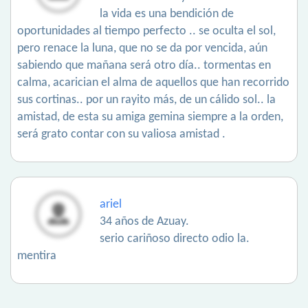
la vida es una bendición de
oportunidades al tiempo perfecto .. se oculta el sol,
pero renace la luna, que no se da por vencida, aún
sabiendo que mañana será otro día.. tormentas en
calma, acarician el alma de aquellos que han recorrido
sus cortinas.. por un rayito más, de un cálido sol.. la
amistad, de esta su amiga gemina siempre a la orden,
será grato contar con su valiosa amistad .
ariel
34 años de Azuay.
serio cariñoso directo odio la.
mentira