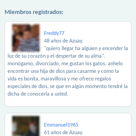
Miembros registrados:
Freddy77
48 años de Azuay.
"quiero llegar ha alguien y encender la
luz de su corazón y el despertar de su alma".
monógamo, divorciado, me gustan los gatos. anhelo
encontrar una hija de dios para casarme y como la
vida es bonita, maravillosa y me ofrece regalos
especiales de dios, se que en algún momento tendré la
dicha de conocerla a usted.
Emmanuel1965
61 años de Azuay.