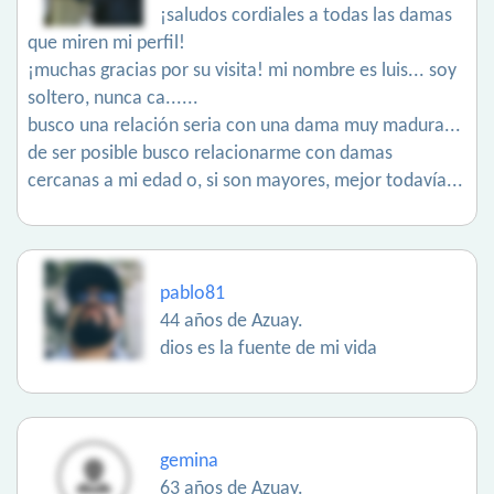
¡saludos cordiales a todas las damas
que miren mi perfil!
¡muchas gracias por su visita! mi nombre es luis... soy
soltero, nunca ca......
busco una relación seria con una dama muy madura...
de ser posible busco relacionarme con damas
cercanas a mi edad o, si son mayores, mejor todavía...
pablo81
44 años de Azuay.
dios es la fuente de mi vida
gemina
63 años de Azuay.