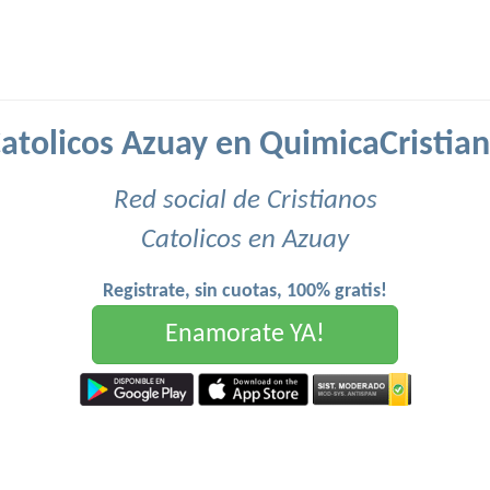
atolicos Azuay en QuimicaCristia
Red social de Cristianos
Catolicos en Azuay
Registrate, sin cuotas, 100% gratis!
Enamorate YA!