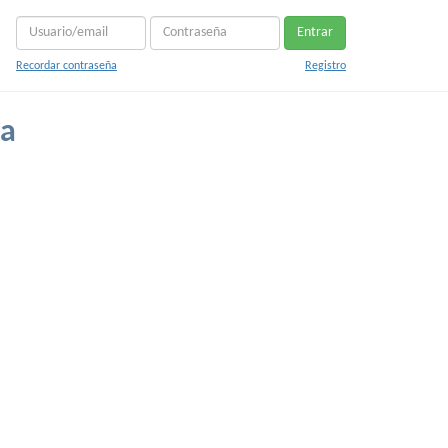
Entrar
Recordar contraseña
Registro
na