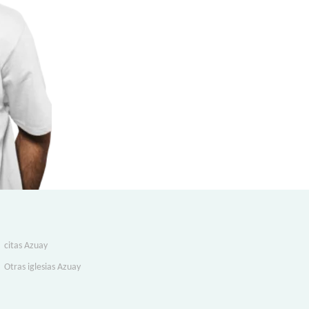
citas Azuay
Otras iglesias Azuay