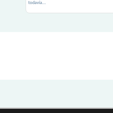
todavía...