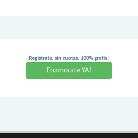
Registrate, sin cuotas, 100% gratis!
Enamorate YA!