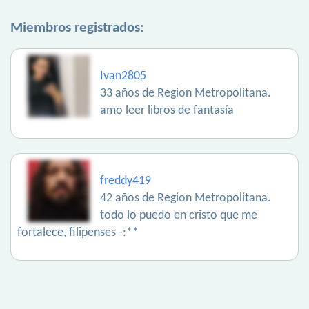
Miembros registrados:
Ivan2805
33 años de Region Metropolitana.
amo leer libros de fantasía
freddy419
42 años de Region Metropolitana.
todo lo puedo en cristo que me
fortalece, filipenses -:**