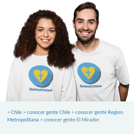
>
Chile
>
conocer gente Chile
>
conocer gente Region
Metropolitana
> conocer gente El Mirador