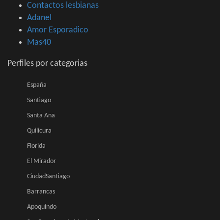
Contactos lesbianas
Adanel
Amor Esporadico
Mas40
Perfiles por categorias
España
Santiago
Santa Ana
Quilicura
Florida
El Mirador
CiudadSantiago
Barrancas
Apoquindo