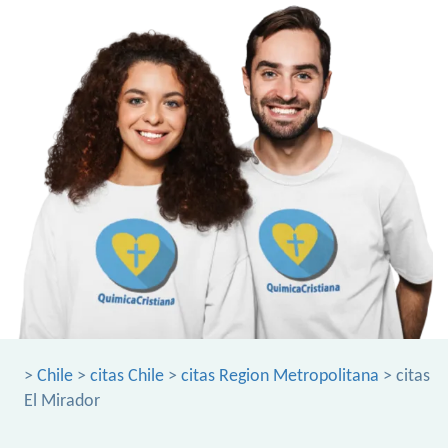
>
Chile
>
citas Chile
>
citas Region Metropolitana
> citas
El Mirador