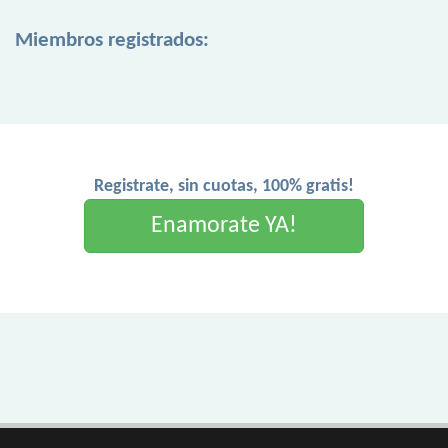
Miembros registrados:
Registrate, sin cuotas, 100% gratis!
Enamorate YA!