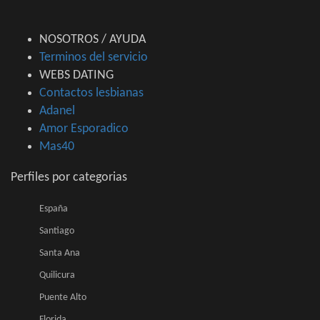
NOSOTROS / AYUDA
Terminos del servicio
WEBS DATING
Contactos lesbianas
Adanel
Amor Esporadico
Mas40
Perfiles por categorias
España
Santiago
Santa Ana
Quilicura
Puente Alto
Florida