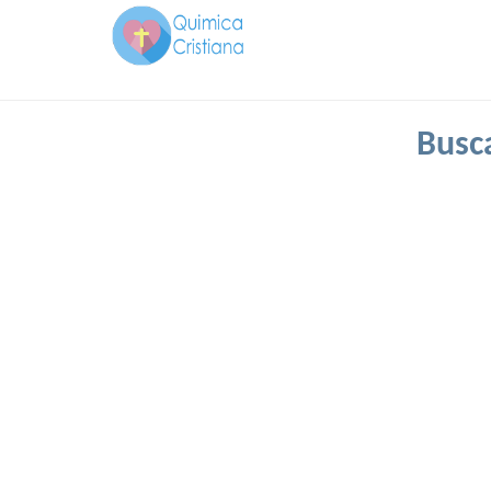
Busca