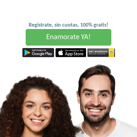
Registrate, sin cuotas, 100% gratis!
Enamorate YA!