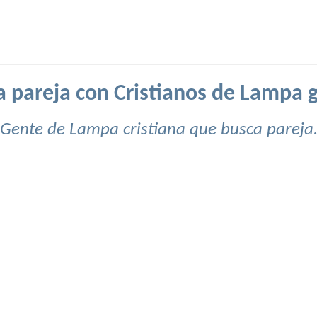
 pareja con Cristianos de Lampa g
Gente de Lampa cristiana que busca pareja