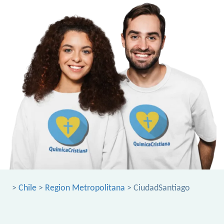
>
Chile
>
Region Metropolitana
> CiudadSantiago