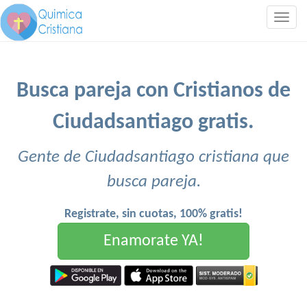
Togg
navig
Busca pareja con Cristianos de
Ciudadsantiago gratis.
Gente de Ciudadsantiago cristiana que
busca pareja.
Registrate, sin cuotas, 100% gratis!
Enamorate YA!