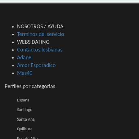
NOSOTROS / AYUDA
Terminos del servicio
WEBS DATING
Contactos lesbianas
Adanel
Amor Esporadico
Mas40
Perfiles por categorias
España
Santiago
Santa Ana
Quilicura
Puente Alto