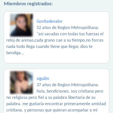
Miembros registrados:
Govitadevalor
52 años de Region Metropolitana.
"asi sacudas con todas tus fuerzas el
reloj de arenas,cada grano cae a su tiempo,no forces
nada todo llega cuando tiene que llegar, dios te
bendiga...
siguilin
37 años de Region Metropolitana.
hola, bendiciones. soy cristiana pero
no religiosa pero fiel a su palabra libertaria de su
palabra. me gustaría encontrar primeramente amistad
cristiana. y personas que quieran acompañar a mi