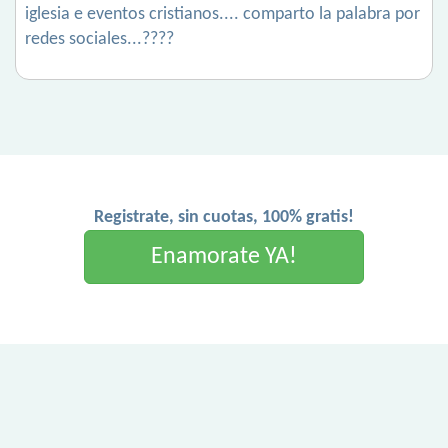
iglesia e eventos cristianos.... comparto la palabra por
redes sociales...????
Registrate, sin cuotas, 100% gratis!
Enamorate YA!