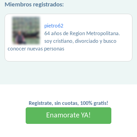
Miembros registrados:
pietro62
64 años de Region Metropolitana.
soy cristiano, divorciado y busco
conocer nuevas personas
Registrate, sin cuotas, 100% gratis!
Enamorate YA!