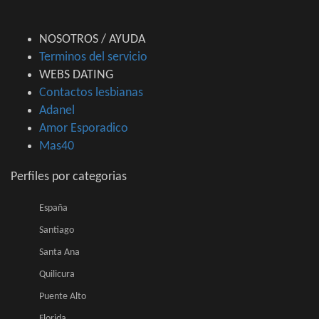
NOSOTROS / AYUDA
Terminos del servicio
WEBS DATING
Contactos lesbianas
Adanel
Amor Esporadico
Mas40
Perfiles por categorias
España
Santiago
Santa Ana
Quilicura
Puente Alto
Florida