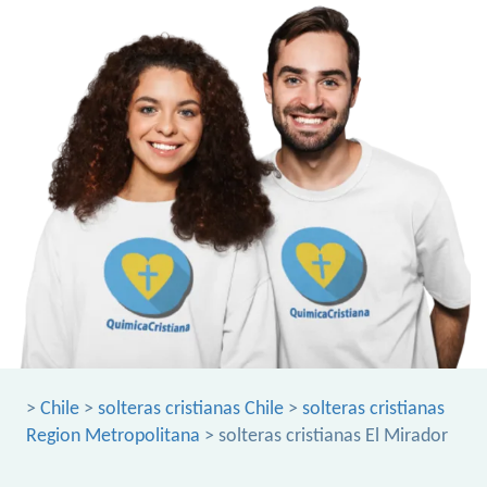
>
Chile
>
solteras cristianas Chile
>
solteras cristianas
Region Metropolitana
> solteras cristianas El Mirador