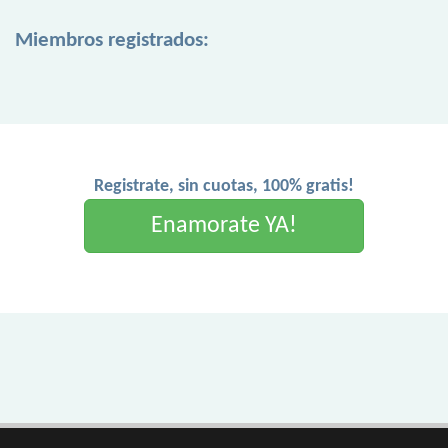
Miembros registrados:
Registrate, sin cuotas, 100% gratis!
Enamorate YA!