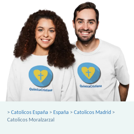
>
Catolicos España
>
España
>
Catolicos Madrid
>
Catolicos Moralzarzal