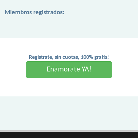
Miembros registrados:
Registrate, sin cuotas, 100% gratis!
Enamorate YA!