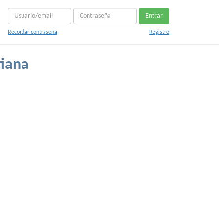
Entrar
Recordar contraseña
Registro
tiana