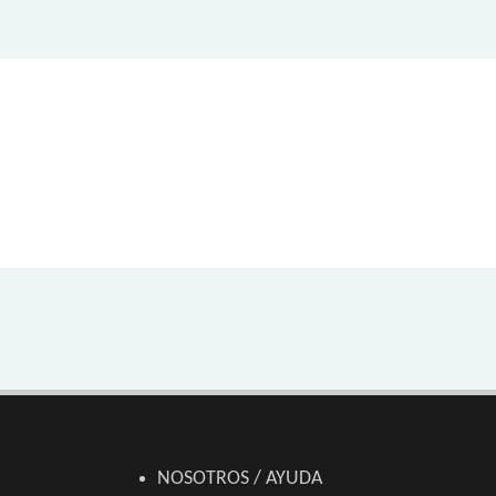
NOSOTROS / AYUDA