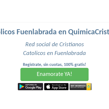
licos Fuenlabrada en QuimicaCris
Red social de Cristianos
Catolicos en Fuenlabrada
Registrate, sin cuotas, 100% gratis!
Enamorate YA!