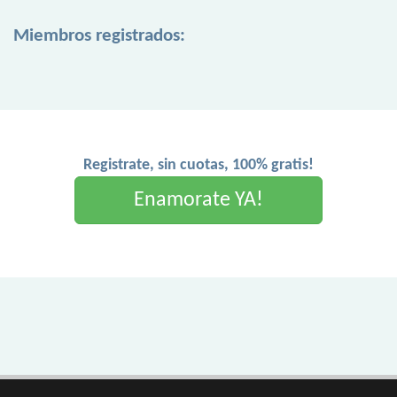
Miembros registrados:
Registrate, sin cuotas, 100% gratis!
Enamorate YA!