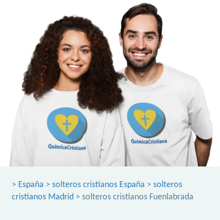
>
España
>
solteros cristianos España
>
solteros
cristianos Madrid
> solteros cristianos Fuenlabrada