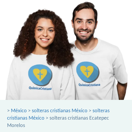
>
México
>
solteras cristianas México
>
solteras
cristianas México
> solteras cristianas Ecatepec
Morelos