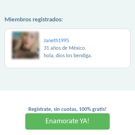
Miembros registrados:
Janeth1995
31 años de México.
hola, dios los bendiga.
Registrate, sin cuotas, 100% gratis!
Enamorate YA!