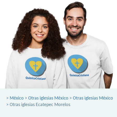
>
México
>
Otras iglesias México
>
Otras iglesias México
> Otras iglesias Ecatepec Morelos