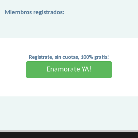
Miembros registrados:
Registrate, sin cuotas, 100% gratis!
Enamorate YA!