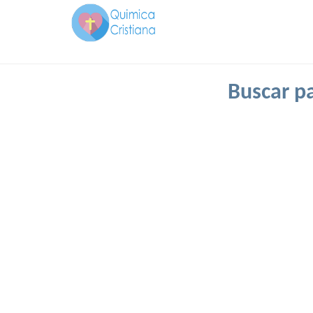
Buscar p