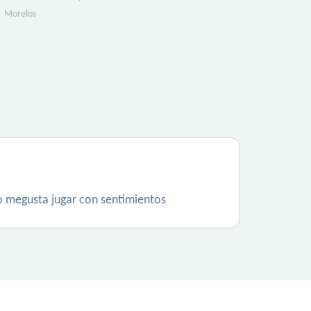
Morelos
no megusta jugar con sentimientos