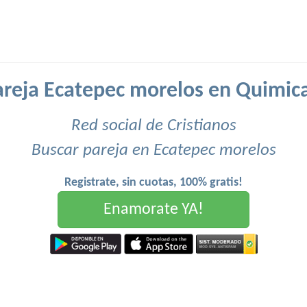
areja Ecatepec morelos en Quimica
Red social de Cristianos
Buscar pareja en Ecatepec morelos
Registrate, sin cuotas, 100% gratis!
Enamorate YA!