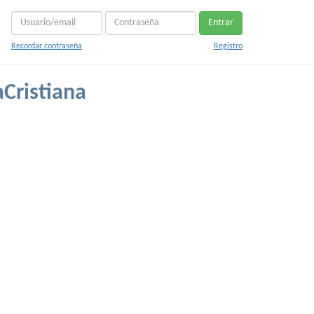
Entrar
Recordar contraseña
Registro
Cristiana