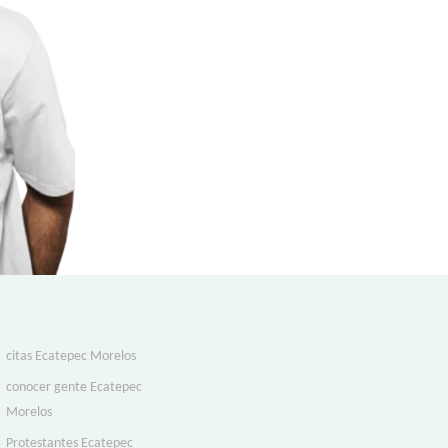
citas Ecatepec Morelos
conocer gente Ecatepec
Morelos
Protestantes Ecatepec