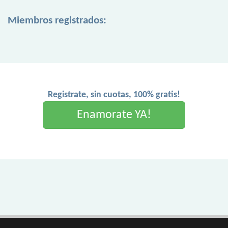
Miembros registrados:
Registrate, sin cuotas, 100% gratis!
Enamorate YA!