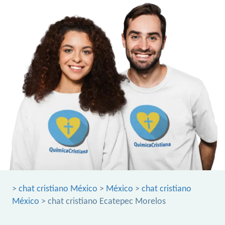
>
chat cristiano México
>
México
>
chat cristiano
México
> chat cristiano Ecatepec Morelos