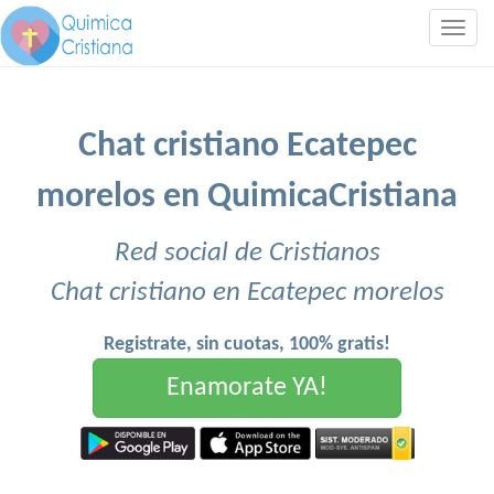
Togg
navig
Chat cristiano Ecatepec
morelos en QuimicaCristiana
Red social de Cristianos
Chat cristiano en Ecatepec morelos
Registrate, sin cuotas, 100% gratis!
Enamorate YA!