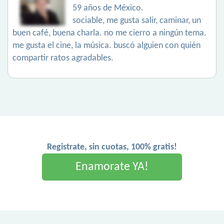
59 años de México.
sociable, me gusta salir, caminar, un
buen café, buena charla. no me cierro a ningún tema.
me gusta el cine, la música. buscó alguien con quién
compartir ratos agradables.
Registrate, sin cuotas, 100% gratis!
Enamorate YA!