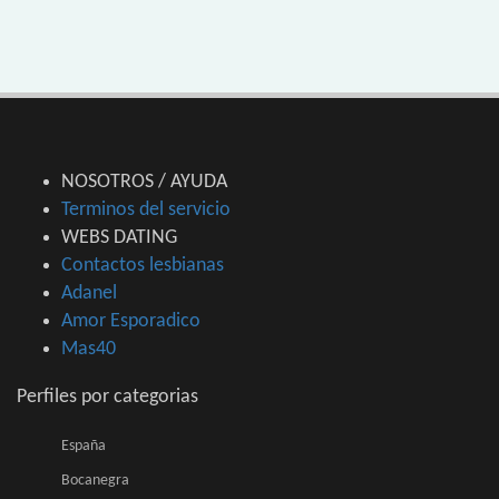
NOSOTROS / AYUDA
Terminos del servicio
WEBS DATING
Contactos lesbianas
Adanel
Amor Esporadico
Mas40
Perfiles por categorias
España
Bocanegra