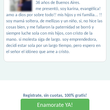
36 años de Buenos Aires.
me presentó, soy karina, evangélica!
amo a dios por sobre todo!! mis hijos y mi familia... !!
soy mamá soltera, de mellizas y un niño, si, no hice las
cosas bien, y me fallaron la paternidad se borró y
siempre luche sola con mis hijos, con cristo de la
mano. si molesta siga de largo. soy emprendedora,
decidí estar sola por un largo tiempo, pero espero en
el señor el idóneo que ame a cristo.
Registrate, sin cuotas, 100% gratis!
Enamorate YA!