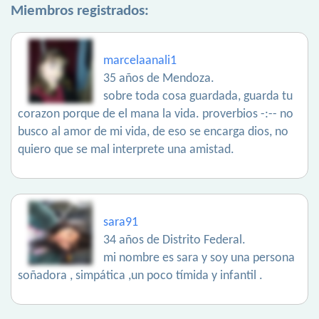
Miembros registrados:
marcelaanali1
35 años de Mendoza.
sobre toda cosa guardada, guarda tu
corazon porque de el mana la vida. proverbios -:-- no
busco al amor de mi vida, de eso se encarga dios, no
quiero que se mal interprete una amistad.
sara91
34 años de Distrito Federal.
mi nombre es sara y soy una persona
soñadora , simpática ,un poco tímida y infantil .