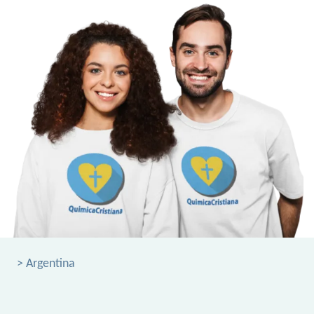
> Argentina