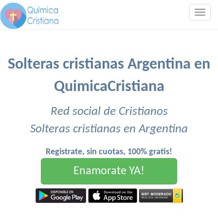
Togg
navig
Solteras cristianas Argentina en
QuimicaCristiana
Red social de Cristianos
Solteras cristianas en Argentina
Registrate, sin cuotas, 100% gratis!
Enamorate YA!