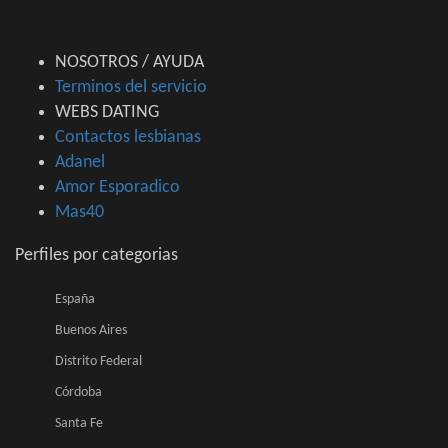
NOSOTROS / AYUDA
Terminos del servicio
WEBS DATING
Contactos lesbianas
Adanel
Amor Esporadico
Mas40
Perfiles por categorias
España
Buenos Aires
Distrito Federal
Córdoba
Santa Fe