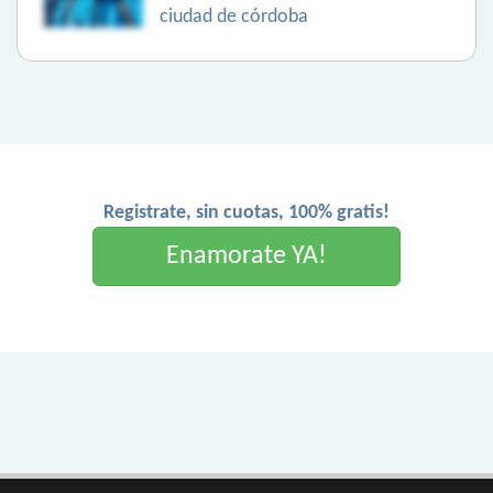
ciudad de córdoba
Registrate, sin cuotas, 100% gratis!
Enamorate YA!