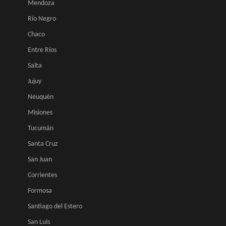
Mendoza
Río Negro
Chaco
Entre Ríos
Salta
Jujuy
Neuquén
Misiones
Tucumán
Santa Cruz
San Juan
Corrientes
Formosa
Santiago del Estero
San Luis