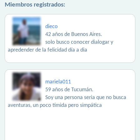
Miembros registrados:
dieco
42 años de Buenos Aires.
solo busco conocer dialogar y
apredender de la felicidad día a dia
mariela011
59 años de Tucumán.
Soy una persona seria que no busca
aventuras, un poco tímida pero simpática