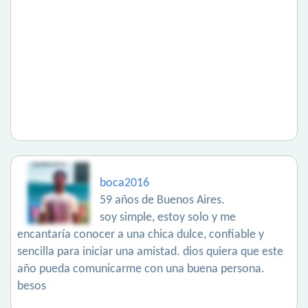
boca2016
59 años de Buenos Aires.
soy simple, estoy solo y me
encantaría conocer a una chica dulce, confiable y
sencilla para iniciar una amistad. dios quiera que este
año pueda comunicarme con una buena persona.
besos