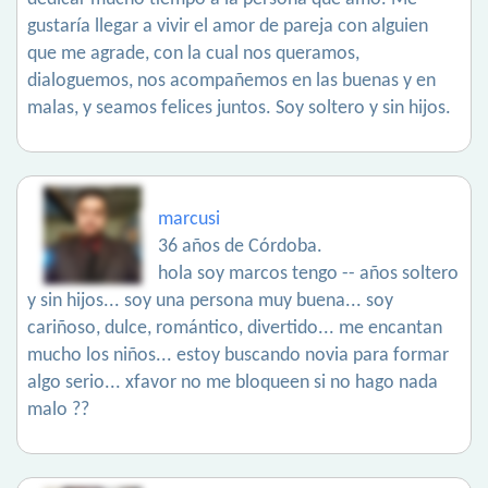
gustaría llegar a vivir el amor de pareja con alguien
que me agrade, con la cual nos queramos,
dialoguemos, nos acompañemos en las buenas y en
malas, y seamos felices juntos. Soy soltero y sin hijos.
marcusi
36 años de Córdoba.
hola soy marcos tengo -- años soltero
y sin hijos... soy una persona muy buena... soy
cariñoso, dulce, romántico, divertido... me encantan
mucho los niños... estoy buscando novia para formar
algo serio... xfavor no me bloqueen si no hago nada
malo ??