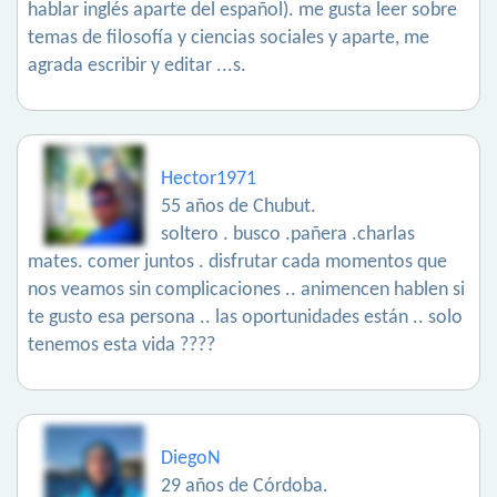
hablar inglés aparte del español). me gusta leer sobre
temas de filosofía y ciencias sociales y aparte, me
agrada escribir y editar ...s.
Hector1971
55 años de Chubut.
soltero . busco .pañera .charlas
mates. comer juntos . disfrutar cada momentos que
nos veamos sin complicaciones .. animencen hablen si
te gusto esa persona .. las oportunidades están .. solo
tenemos esta vida ????
DiegoN
29 años de Córdoba.