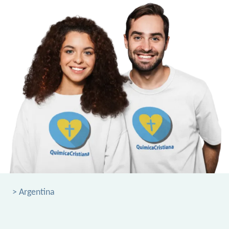
> Argentina