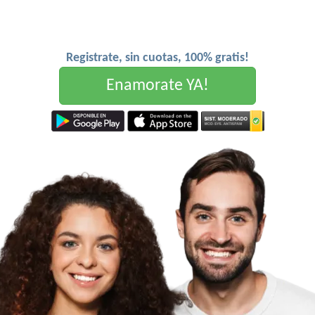
Registrate, sin cuotas, 100% gratis!
Enamorate YA!