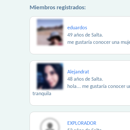
Miembros registrados:
eduardos
49 años de Salta.
me gustaría conocer una mujer 
Alejandrat
48 años de Salta.
hola... me gustaría conocer u
tranquila
EXPLORADOR