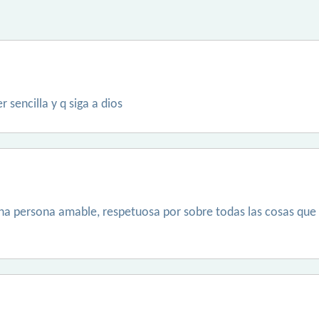
sencilla y q siga a dios
na persona amable, respetuosa por sobre todas las cosas que 