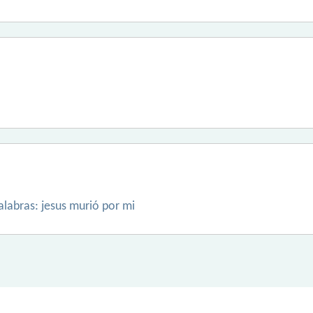
alabras: jesus murió por mi