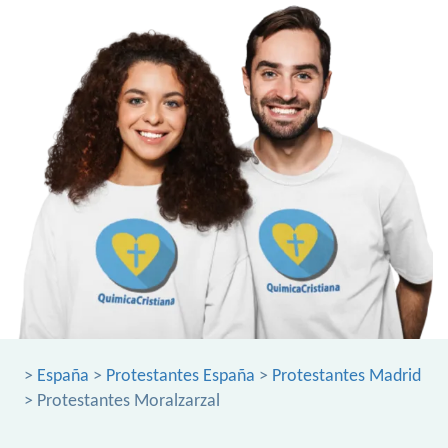
>
España
>
Protestantes España
>
Protestantes Madrid
> Protestantes Moralzarzal