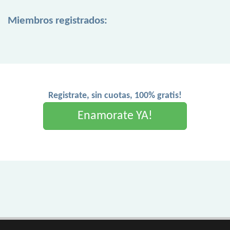
Miembros registrados:
Registrate, sin cuotas, 100% gratis!
Enamorate YA!