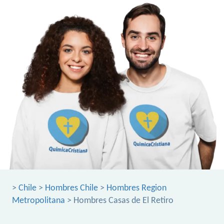
>
Chile
>
Hombres Chile
>
Hombres Region
Metropolitana
> Hombres Casas de El Retiro