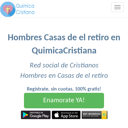
Togg
navig
Hombres Casas de el retiro en
QuimicaCristiana
Red social de Cristianos
Hombres en Casas de el retiro
Registrate, sin cuotas, 100% gratis!
Enamorate YA!