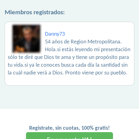
Miembros registrados:
Danny73
54 años de Region Metropolitana.
Hola.si estás leyendo mi presentación
sólo te diré que Dios te ama y tiene un propósito para
tu vida.si ya le conoces busca cada día la santidad sin
la cuál nadie verá a Dios. Pronto viene por su pueblo.
Registrate, sin cuotas, 100% gratis!