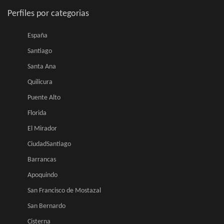
Perfiles por categorias
España
Santiago
Santa Ana
Quilicura
Puente Alto
Florida
El Mirador
CiudadSantiago
Barrancas
Apoquindo
San Francisco de Mostazal
San Bernardo
Cisterna